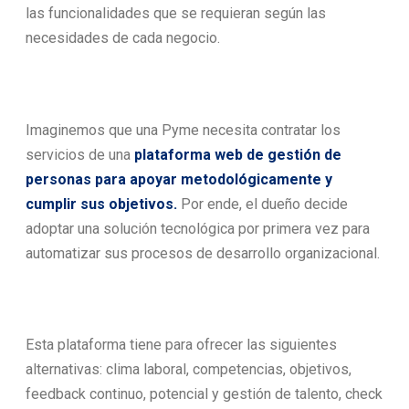
las funcionalidades que se requieran según las
necesidades de cada negocio.
Imaginemos que una Pyme necesita contratar los
servicios de una
plataforma web de gestión de
personas para apoyar metodológicamente y
cumplir sus objetivos.
Por ende, el dueño decide
adoptar una solución tecnológica por primera vez para
automatizar sus procesos de desarrollo organizacional.
Esta plataforma tiene para ofrecer las siguientes
alternativas: clima laboral, competencias, objetivos,
feedback continuo, potencial y gestión de talento, check