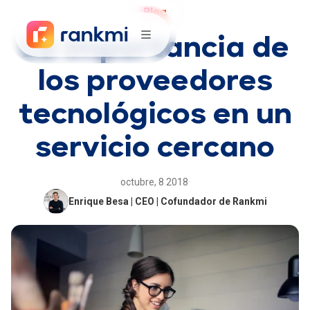
Blog
La importancia de
los proveedores
tecnológicos en un
servicio cercano
octubre, 8 2018
·
Enrique Besa | CEO | Cofundador de Rankmi