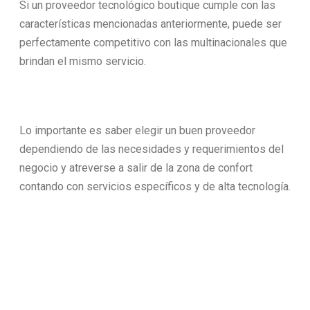
Si un proveedor tecnológico boutique cumple con las
características mencionadas anteriormente, puede ser
perfectamente competitivo con las multinacionales que
brindan el mismo servicio.
Lo importante es saber elegir un buen proveedor
dependiendo de las necesidades y requerimientos del
negocio y atreverse a salir de la zona de confort
contando con servicios específicos y de alta tecnología.