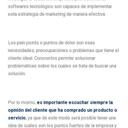
softwares tecnológico son capaces de implementar
esta estrategia de marketing de manera efectiva.
Los pain points o puntos de dolor son esas
necesidades, preocupaciones o problemas que tiene el
cliente ideal. Conocerlos permite solucionar
problemáticas sobre los cuales se trata de buscar una
solución.
Por lo mismo,
es importante escuchar siempre la
opinión del cliente que ha comprado un producto o
servicio
, ya que de este modo será posible tener una
idea de cuáles son los puntos fuertes de la empresa y