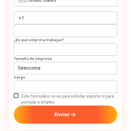
¿En qué empresa trabajas?
Tamaño de empresa
Cargo
Este formulario no es para solicitar soporte ni para
postular a empleo
Enviar