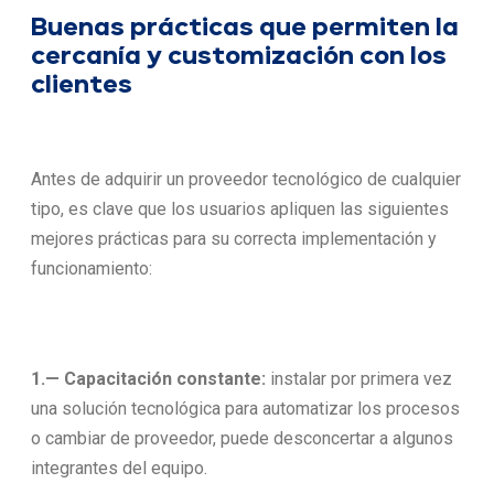
Buenas prácticas que permiten la
cercanía y customización con los
clientes
Antes de adquirir un proveedor tecnológico de cualquier
tipo, es clave que los usuarios apliquen las siguientes
mejores prácticas para su correcta implementación y
funcionamiento:
1.— Capacitación constante:
instalar por primera vez
una solución tecnológica para automatizar los procesos
o cambiar de proveedor, puede desconcertar a algunos
integrantes del equipo.