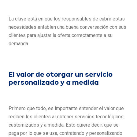
La clave está en que los responsables de cubrir estas
necesidades entablen una buena conversación con sus
clientes para ajustar la oferta correctamente a su
demanda.
El valor de otorgar un servicio
personalizado y a medida
Primero que todo, es importante entender el valor que
reciben los clientes al obtener servicios tecnológicos
customizados y a medida. Esto quiere decir, que se
paga por lo que se usa, contratando y personalizando