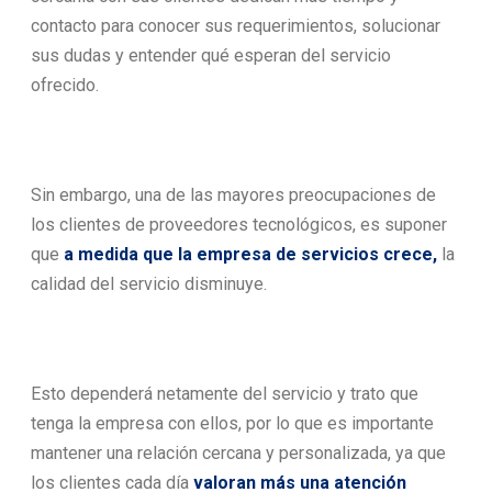
contacto para conocer sus requerimientos, solucionar
sus dudas y entender qué esperan del servicio
ofrecido.
Sin embargo, una de las mayores preocupaciones de
los clientes de proveedores tecnológicos, es suponer
que
a medida que la empresa de servicios crece,
la
calidad del servicio disminuye.
Esto dependerá netamente del servicio y trato que
tenga la empresa con ellos, por lo que es importante
mantener una relación cercana y personalizada, ya que
los clientes cada día
valoran más una atención