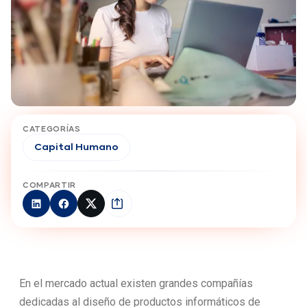
CATEGORÍAS
Capital Humano
COMPARTIR
En el mercado actual existen grandes compañías
dedicadas al diseño de productos informáticos de