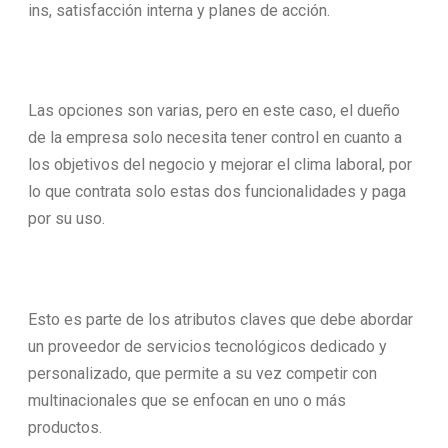
ins, satisfacción interna y planes de acción.
Las opciones son varias, pero en este caso, el dueño
de la empresa solo necesita tener control en cuanto a
los objetivos del negocio y mejorar el clima laboral, por
lo que contrata solo estas dos funcionalidades y paga
por su uso.
Esto es parte de los atributos claves que debe abordar
un proveedor de servicios tecnológicos dedicado y
personalizado, que permite a su vez competir con
multinacionales que se enfocan en uno o más
productos.