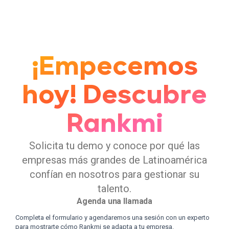
¡Empecemos
hoy! Descubre
Rankmi
Solicita tu demo y conoce por qué las
empresas más grandes de Latinoamérica
confían en nosotros para gestionar su
talento.
Agenda una llamada
Completa el formulario y agendaremos una sesión con un experto
para mostrarte cómo Rankmi se adapta a tu empresa.