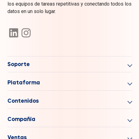
los equipos de tareas repetitivas y conectando todos los
datos en un solo lugar.
Soporte
Plataforma
Contenidos
Compañía
Ventas