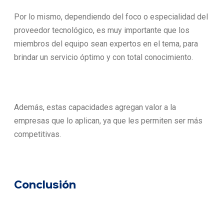
Por lo mismo, dependiendo del foco o especialidad del
proveedor tecnológico, es muy importante que los
miembros del equipo sean expertos en el tema, para
brindar un servicio óptimo y con total conocimiento.
Además, estas capacidades agregan valor a la
empresas que lo aplican, ya que les permiten ser más
competitivas.
Conclusión