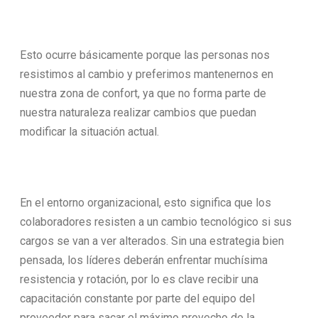
Esto ocurre básicamente porque las personas nos
resistimos al cambio y preferimos mantenernos en
nuestra zona de confort, ya que no forma parte de
nuestra naturaleza realizar cambios que puedan
modificar la situación actual.
En el entorno organizacional, esto significa que los
colaboradores resisten a un cambio tecnológico si sus
cargos se van a ver alterados. Sin una estrategia bien
pensada, los líderes deberán enfrentar muchísima
resistencia y rotación, por lo es clave recibir una
capacitación constante por parte del equipo del
proveedor para sacar el máximo provecho de la