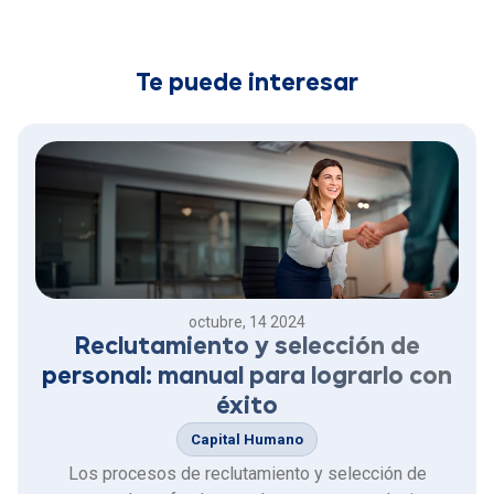
Te puede interesar
octubre, 14 2024
Reclutamiento y selección de
personal: manual para lograrlo con
éxito
Capital Humano
Los procesos de reclutamiento y selección de