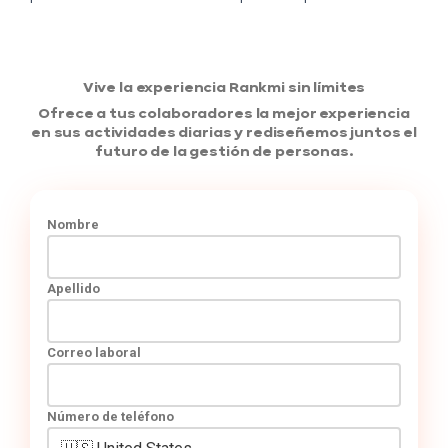
Vive la experiencia Rankmi sin límites
Ofrece a tus colaboradores la mejor experiencia
en sus actividades diarias y rediseñemos juntos el
futuro de la gestión de personas.
Nombre
Apellido
Correo laboral
Número de teléfono