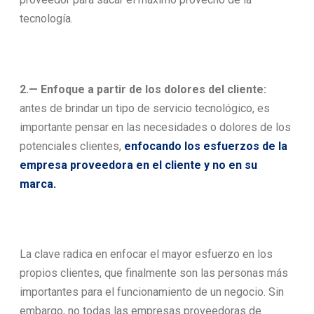
tecnología.
2.— Enfoque a partir de los dolores del cliente:
antes de brindar un tipo de servicio tecnológico, es
importante pensar en las necesidades o dolores de los
potenciales clientes,
enfocando los esfuerzos de la
empresa proveedora en el cliente y no en su
marca.
La clave radica en enfocar el mayor esfuerzo en los
propios clientes, que finalmente son las personas más
importantes para el funcionamiento de un negocio. Sin
embargo, no todas las empresas proveedoras de