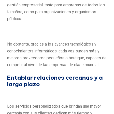
gestión empresarial, tanto para empresas de todos los
tamaños, como para organizaciones y organismos
públicos.
No obstante, gracias a los avances tecnológicos y
conocimientos informáticos, cada vez surgen más y
mejores proveedores pequeños o boutique, capaces de
competir al nivel de las empresas de clase mundial
.
Entablar relaciones cercanas y a
largo plazo
Los servicios personalizados que brindan una mayor
cercanía con sus clientes dedican más tiempo y