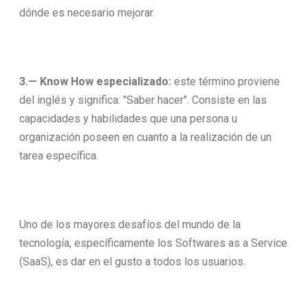
dónde es necesario mejorar.
3.— Know How especializado:
este término proviene
del inglés y significa: "Saber hacer". Consiste en las
capacidades y habilidades que una persona u
organización poseen en cuanto a la realización de un
tarea específica.
Uno de los mayores desafíos del mundo de la
tecnología, específicamente los Softwares as a Service
(SaaS), es dar en el gusto a todos los usuarios.