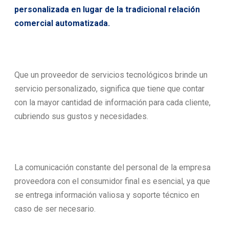
personalizada en lugar de la tradicional relación
comercial automatizada.
Que un proveedor de servicios tecnológicos brinde un
servicio personalizado, significa que tiene que contar
con la mayor cantidad de información para cada cliente,
cubriendo sus gustos y necesidades.
La comunicación constante del personal de la empresa
proveedora con el consumidor final es esencial, ya que
se entrega información valiosa y soporte técnico en
caso de ser necesario.