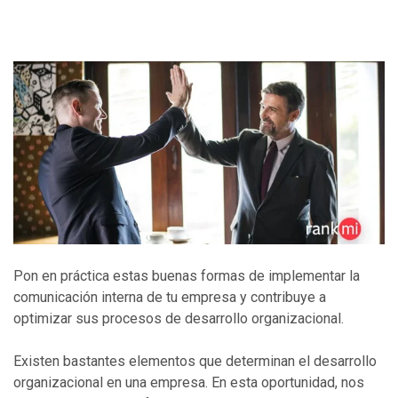
Pon en práctica estas buenas formas de implementar la
comunicación interna de tu empresa y contribuye a
optimizar sus procesos de desarrollo organizacional.
Existen bastantes elementos que determinan el desarrollo
organizacional en una empresa. En esta oportunidad, nos