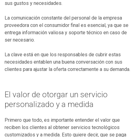
sus gustos y necesidades.
La comunicación constante del personal de la empresa
proveedora con el consumidor final es esencial, ya que se
entrega información valiosa y soporte técnico en caso de
ser necesario.
La clave está en que los responsables de cubrir estas
necesidades entablen una buena conversación con sus
clientes para ajustar la oferta correctamente a su demanda.
El valor de otorgar un servicio
personalizado y a medida
Primero que todo, es importante entender el valor que
reciben los clientes al obtener servicios tecnológicos
customizados y a medida. Esto quiere decir, que se paga