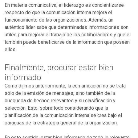
En materia comunicativa, el liderazgo es concientizarse
respecto de que la comunicación interna mejora el
funcionamiento de las organizaciones. Además, un
auténtico líder sabe que determinadas informaciones son
útiles para mejorar el trabajo de los colaboradores y que él
también puede beneficiarse de la información que poseen
ellos.
Finalmente, procurar estar bien
informado
Como dijimos anteriormente, la comunicación no se trata
sólo de la emisión de mensajes, sino también de la
búsqueda de hechos relevantes y su clasificación y
selección. Esto, sobre todo considerando que la
planificación de la comunicación interna se crea bajo el
paraguas de la estrategia general de la organización.
En este sentido, estar bien informado de todo lo relevante