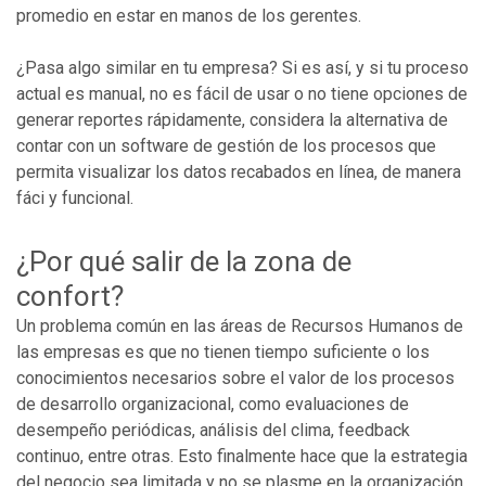
promedio en estar en manos de los gerentes.
¿Pasa algo similar en tu empresa? Si es así, y si tu proceso
actual es manual, no es fácil de usar o no tiene opciones de
generar reportes rápidamente, considera la alternativa de
contar con un software de gestión de los procesos que
permita visualizar los datos recabados en línea, de manera
fáci y funcional.
¿Por qué salir de la zona de
confort?
Un problema común en las áreas de Recursos Humanos de
las empresas es que no tienen tiempo suficiente o los
conocimientos necesarios sobre el valor de los procesos
de desarrollo organizacional, como evaluaciones de
desempeño periódicas, análisis del clima, feedback
continuo, entre otras. Esto finalmente hace que la estrategia
del negocio sea limitada y no se plasme en la organización