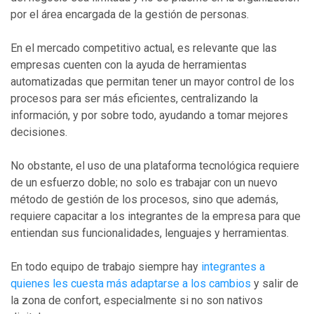
por el área encargada de la gestión de personas.
En el mercado competitivo actual, es relevante que las
empresas cuenten con la ayuda de herramientas
automatizadas que permitan tener un mayor control de los
procesos para ser más eficientes, centralizando la
información, y por sobre todo, ayudando a tomar mejores
decisiones.
No obstante, el uso de una plataforma tecnológica requiere
de un esfuerzo doble; no solo es trabajar con un nuevo
método de gestión de los procesos, sino que además,
requiere capacitar a los integrantes de la empresa para que
entiendan sus funcionalidades, lenguajes y herramientas.
En todo equipo de trabajo siempre hay
integrantes a
quienes les cuesta más adaptarse a los cambios
y salir de
la zona de confort, especialmente si no son nativos