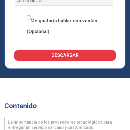
Me gustaría hablar con ventas
(Opcional)
Contenido
La importancia de los proveedores tecnológicos para
entregar un servicio cercano y customizado