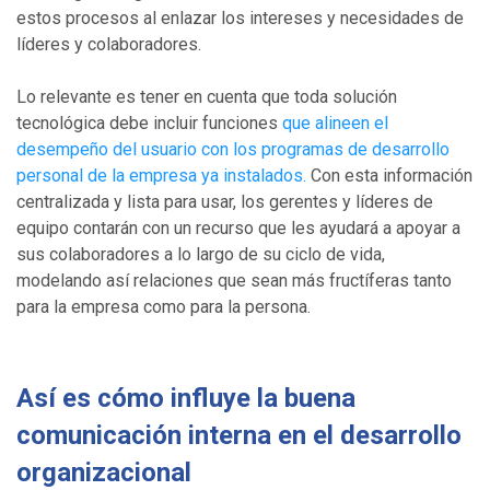
estos procesos al enlazar los intereses y necesidades de
líderes y colaboradores.
Lo relevante es tener en cuenta que toda solución
tecnológica debe incluir funciones
que alineen el
desempeño del usuario con los programas de desarrollo
personal de la empresa ya instalados.
Con esta información
centralizada y lista para usar, los gerentes y líderes de
equipo contarán con un recurso que les ayudará a apoyar a
sus colaboradores a lo largo de su ciclo de vida,
modelando así relaciones que sean más fructíferas tanto
para la empresa como para la persona.
Así es cómo influye la buena
comunicación interna en el desarrollo
organizacional