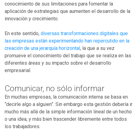
conocimiento de sus limitaciones para fomentar la
aplicación de estrategias que aumenten el desarrollo de la
innovación y crecimiento.
En este sentido,
diversas transformaciones digitales que
las empresas están experimentando han repercutido en la
creación de una jerarquía horizontal
, la que a su vez
promueve el conocimiento del trabajo que se realiza en las
diferentes áreas y su impacto sobre el desarrollo
empresarial.
Comunicar, no sólo informar
En muchas empresas, la comunicación interna se basa en
“decirle algo a alguien”. Sin embargo esta gestión debería ir
mucho más allá de la simple información lineal de un hecho
o una idea, y más bien trascender libremente entre todos
los trabajadores.