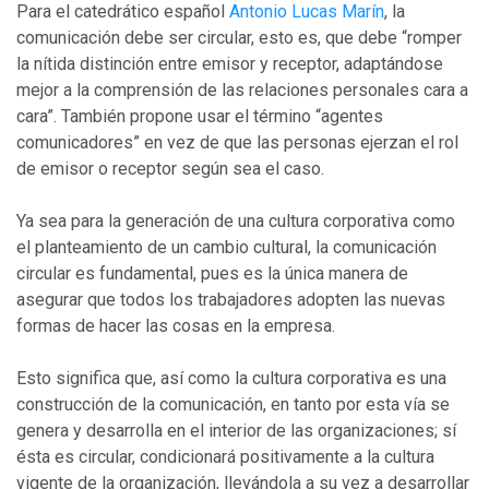
Para el catedrático español
Antonio Lucas Marín
, la
comunicación debe ser circular, esto es, que debe “romper
la nítida distinción entre emisor y receptor, adaptándose
mejor a la comprensión de las relaciones personales cara a
cara”. También propone usar el término “agentes
comunicadores” en vez de que las personas ejerzan el rol
de emisor o receptor según sea el caso.
Ya sea para la generación de una cultura corporativa como
el planteamiento de un cambio cultural, la comunicación
circular es fundamental, pues es la única manera de
asegurar que todos los trabajadores adopten las nuevas
formas de hacer las cosas en la empresa.
Esto significa que, así como la cultura corporativa es una
construcción de la comunicación, en tanto por esta vía se
genera y desarrolla en el interior de las organizaciones; sí
ésta es circular, condicionará positivamente a la cultura
vigente de la organización, llevándola a su vez a desarrollar