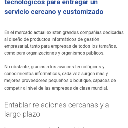
tecnológicos para entregar un
servicio cercano y customizado
En el mercado actual existen grandes compañías dedicadas
al diseño de productos informáticos de gestión
empresarial, tanto para empresas de todos los tamaños,
como para organizaciones y organismos públicos.
No obstante, gracias a los avances tecnológicos y
conocimientos informáticos, cada vez surgen más y
mejores proveedores pequeños o boutique, capaces de
.
competir al nivel de las empresas de clase mundial
Entablar relaciones cercanas y a
largo plazo