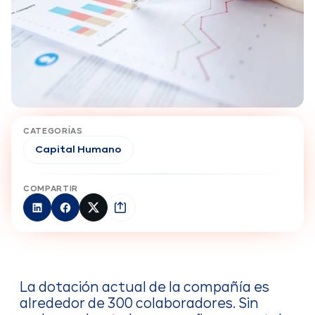
CATEGORÍAS
Capital Humano
COMPARTIR
La dotación actual de la compañía es
alrededor de 300 colaboradores. Sin