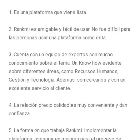
1. Es una plataforma que viene lista.
2. Rankmi es amigable y fácil de usar. No fue difícil para
las personas usar una plataforma como ésta.
3. Cuenta con un equipo de expertos con mucho
conocimiento sobre el tema. Un Know how evidente
sobre diferentes áreas, como Recursos Humanos,
Gestión y Tecnología. Además, son cercanos y con un
excelente servicio al cliente.
4. La relación precio calidad es muy conveniente y dan
confianza.
5. La forma en que trabaja Rankmi. Implementar la
plataforma, asesorar en mejoras para el proceso de