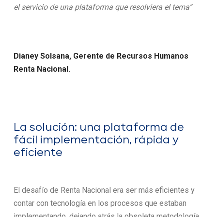
el servicio de una plataforma que resolviera el tema”
Dianey Solsana, Gerente de Recursos Humanos
Renta Nacional.
La solución: una plataforma de
fácil implementación, rápida y
eficiente
El desafío de Renta Nacional era ser más eficientes y
contar con tecnología en los procesos que estaban
implementando, dejando atrás la obsoleta metodología