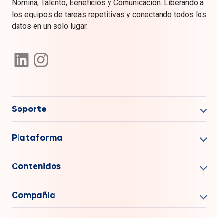
Nómina, Talento, Beneficios y Comunicación. Liberando a
los equipos de tareas repetitivas y conectando todos los
datos en un solo lugar.
Soporte
Plataforma
Contenidos
Compañía