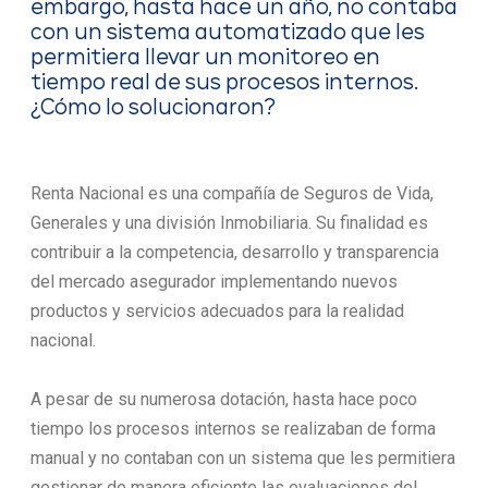
embargo, hasta hace un año, no contaba
con un sistema automatizado que les
permitiera llevar un monitoreo en
tiempo real de sus procesos internos.
¿Cómo lo solucionaron?
Renta Nacional es una compañía de Seguros de Vida,
Generales y una división Inmobiliaria. Su finalidad es
contribuir a la competencia, desarrollo y transparencia
del mercado asegurador implementando nuevos
productos y servicios adecuados para la realidad
nacional.
A pesar de su numerosa dotación, hasta hace poco
tiempo los procesos internos se realizaban de forma
manual y no contaban con un sistema que les permitiera
gestionar de manera eficiente las evaluaciones del