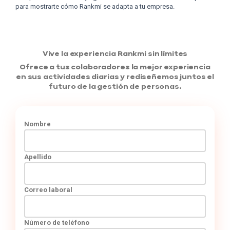
para mostrarte cómo Rankmi se adapta a tu empresa.
Vive la experiencia Rankmi sin límites
Ofrece a tus colaboradores la mejor experiencia
en sus actividades diarias y rediseñemos juntos el
futuro de la gestión de personas.
Nombre
Apellido
Correo laboral
Número de teléfono