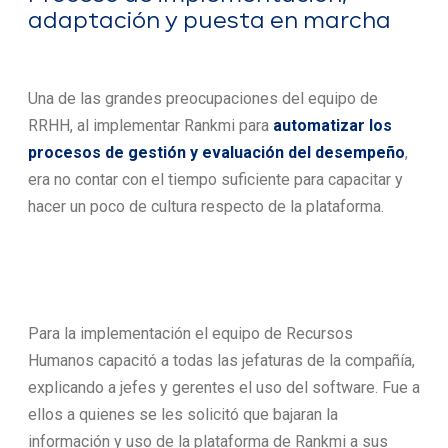
adaptación y puesta en marcha
Una de las grandes preocupaciones del equipo de
RRHH, al implementar Rankmi para
automatizar los
procesos de gestión y evaluación del desempeño
,
era no contar con el tiempo suficiente para capacitar y
hacer un poco de cultura respecto de la plataforma.
Para la implementación el equipo de Recursos
Humanos capacitó a todas las jefaturas de la compañía,
explicando a jefes y gerentes el uso del software. Fue a
ellos a quienes se les solicitó que bajaran la
información y uso de la plataforma de Rankmi a sus