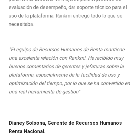
evaluación de desempeño, dar soporte técnico para el
uso de la plataforma. Rankmi entregó todo lo que se
necesitaba.
“El equipo de Recursos Humanos de Renta mantiene
una excelente relación con Rankmi. He recibido muy
buenos comentarios de gerentes y jefaturas sobre la
plataforma, especialmente de la facilidad de uso y
optimización del tiempo, por lo que se ha convertido en
una real herramienta de gestión”
Dianey Solsona, Gerente de Recursos Humanos
Renta Nacional.