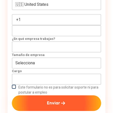
¿En qué empresa trabajas?
Tamaño de empresa
Cargo
Este formulario no es para solicitar soporte ni para
postular a empleo
Enviar