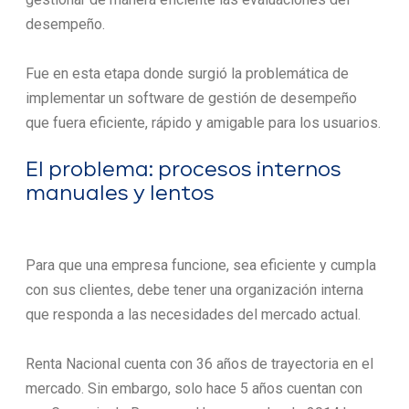
desempeño.
Fue en esta etapa donde surgió la problemática de
implementar un software de gestión de desempeño
que fuera eficiente, rápido y amigable para los usuarios.
El problema: procesos internos
manuales y lentos
Para que una empresa funcione, sea eficiente y cumpla
con sus clientes, debe tener una organización interna
que responda a las necesidades del mercado actual.
Renta Nacional cuenta con 36 años de trayectoria en el
mercado. Sin embargo, solo hace 5 años cuentan con