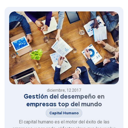
diciembre, 12 2017
Gestión del desempeño en
empresas top del mundo
Capital Humano
El capital humano es el motor del éxito de las