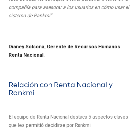
compañía para asesorar a los usuarios en cómo usar el
sistema de Rankmi”
Dianey Solsona, Gerente de Recursos Humanos
Renta Nacional.
Relación con Renta Nacional y
Rankmi
El equipo de Renta Nacional destaca 5 aspectos claves
que les permitió decidirse por Rankmi.