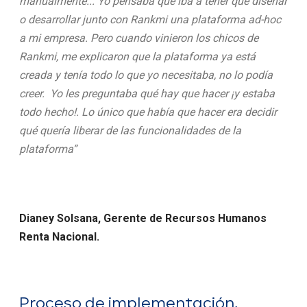
manualmente... Yo pensaba que iba a tener que diseñar
o desarrollar junto con Rankmi una plataforma ad-hoc
a mi empresa. Pero cuando vinieron los chicos de
Rankmi, me explicaron que la plataforma ya está
creada y tenía todo lo que yo necesitaba, no lo podía
creer. Yo les preguntaba qué hay que hacer ¡y estaba
todo hecho!. Lo único que había que hacer era decidir
qué quería liberar de las funcionalidades de la
plataforma”
Dianey Solsana, Gerente de Recursos Humanos
Renta Nacional.
Proceso de implementación,