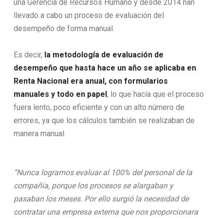
una Gerencia de Recursos Humano y desde 2014 han
llevado a cabo un proceso de evaluación del
desempeño de forma manual.
Es decir,
la metodología de evaluación de
desempeño que hasta hace un año se aplicaba en
Renta Nacional era anual, con formularios
manuales y todo en papel
, lo que hacía que el proceso
fuera lento, poco eficiente y con un alto número de
errores, ya que los cálculos también se realizaban de
manera manual.
“Nunca logramos evaluar al 100% del personal de la
compañía, porque los procesos se alargaban y
pasaban los meses. Por ello surgió la necesidad de
contratar una empresa externa que nos proporcionara