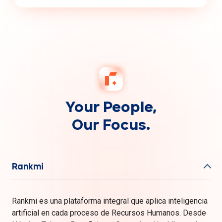
Your People,
Our Focus.
Rankmi
Rankmi es una plataforma integral que aplica inteligencia
artificial en cada proceso de Recursos Humanos. Desde