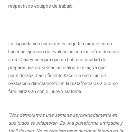
respectivos equipos de trabajo.
La capacitación consistió en algo tan simple como
hacer un ejercicio de evaluación con los jefes de cada
área. Dianey asegura que no hubo necesidad de
preparar una presentación o algo similar, ya que
consideraba más eficiente hacer un ejercicio de
evaluación directamente en la plataforma para que se
familiarizaran con el nuevo sistema.
“Nos demoramos una semana aproximadamente en
que todos se adaptaran. Es una plataforma amigable y
fácil de usar. No se requiere tener personal interno en la