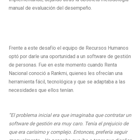
manual de evaluación del desempeño.
Frente a este desafío el equipo de Recursos Humanos
optó por darle una oportunidad a un software de gestión
de personas. Fue en este momento cuando Renta
Nacional conoció a Rankmi, quienes les ofrecían una
herramienta fácil, tecnológica y que se adaptaba a las
necesidades que ellos tenían.
“El problema inicial era que imaginaba que contratar un
software de gestión era muy caro. Tenía el prejuicio de
que era carísimo y complejo. Entonces, prefería seguir