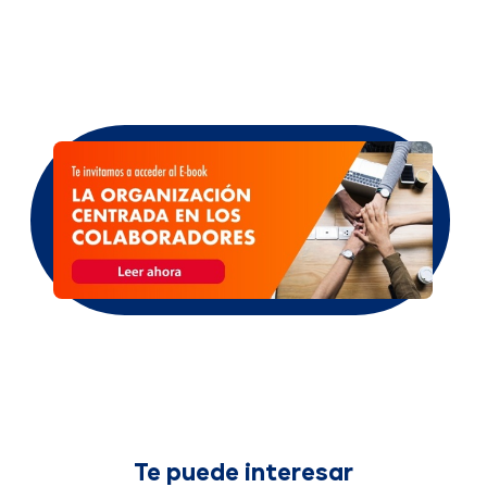
Te puede interesar