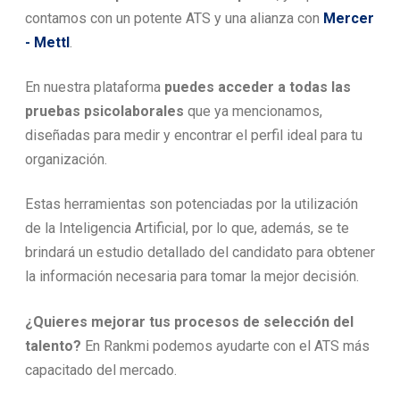
contamos con un potente ATS y una alianza con
Mercer
- Mettl
.
En nuestra plataforma
puedes acceder a todas las
pruebas psicolaborales
que ya mencionamos,
diseñadas para medir y encontrar el perfil ideal para tu
organización.
Estas herramientas son potenciadas por la utilización
de la Inteligencia Artificial, por lo que, además, se te
brindará un estudio detallado del candidato para obtener
la información necesaria para tomar la mejor decisión.
¿Quieres mejorar tus procesos de selección del
talento?
En Rankmi podemos ayudarte con el ATS más
capacitado del mercado.