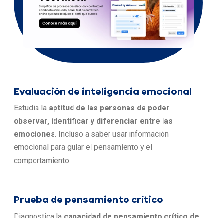
Evaluación de inteligencia emocional
Estudia la
aptitud de las personas de poder
observar, identificar y diferenciar entre las
emociones
. Incluso a saber usar información
emocional para guiar el pensamiento y el
comportamiento.
Prueba de pensamiento crítico
Diagnostica la
capacidad de pensamiento crítico de