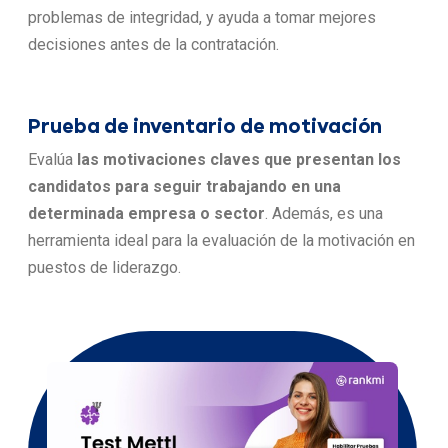
problemas de integridad, y ayuda a tomar mejores
decisiones antes de la contratación.
Prueba de inventario de motivación
Evalúa
las motivaciones claves que presentan los
candidatos para seguir trabajando en una
determinada empresa o sector
. Además, es una
herramienta ideal para la evaluación de la motivación en
puestos de liderazgo.