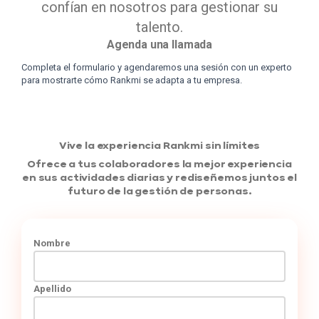
confían en nosotros para gestionar su
talento.
Agenda una llamada
Completa el formulario y agendaremos una sesión con un experto
para mostrarte cómo Rankmi se adapta a tu empresa.
Vive la experiencia Rankmi sin límites
Ofrece a tus colaboradores la mejor experiencia
en sus actividades diarias y rediseñemos juntos el
futuro de la gestión de personas.
Nombre
Apellido