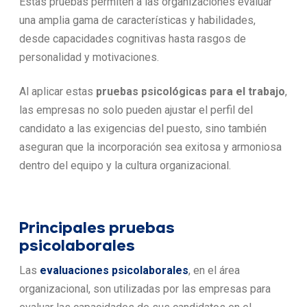
Estas pruebas permiten a las organizaciones evaluar
una amplia gama de características y habilidades,
desde capacidades cognitivas hasta rasgos de
personalidad y motivaciones.
Al aplicar estas
pruebas psicológicas para el trabajo
,
las empresas no solo pueden ajustar el perfil del
candidato a las exigencias del puesto, sino también
aseguran que la incorporación sea exitosa y armoniosa
dentro del equipo y la cultura organizacional.
Principales pruebas
psicolaborales
Las
evaluaciones psicolaborales
, en el área
organizacional, son utilizadas por las empresas para