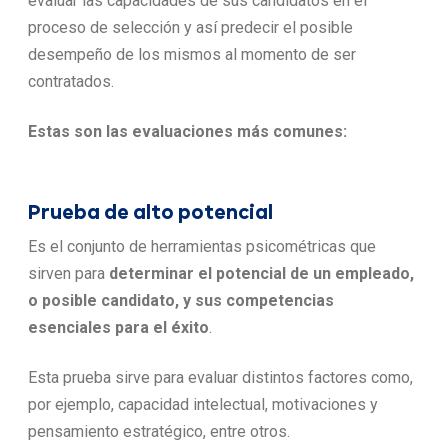
evaluar las capacidades de sus candidatos en el
proceso de selección y así predecir el posible
desempeño de los mismos al momento de ser
contratados.
Estas son las evaluaciones más comunes:
Prueba de alto potencial
Es el conjunto de herramientas psicométricas que
sirven para
determinar el potencial de un empleado,
o posible candidato, y sus competencias
esenciales para el éxito
.
Esta prueba sirve para evaluar distintos factores como,
por ejemplo, capacidad intelectual, motivaciones y
pensamiento estratégico, entre otros.