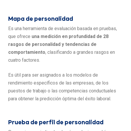
Mapa de personalidad
Es una herramienta de evaluación basada en pruebas,
que ofrece
una medición en profundidad de 28
rasgos de personalidad y tendencias de
comportamiento
, clasificando a grandes rasgos en
cuatro factores.
Es útil para ser asignados a los modelos de
rendimiento específicos de las empresas, de los
puestos de trabajo o las competencias conductuales
para obtener la predicción óptima del éxito laboral.
Prueba de perfil de personalidad