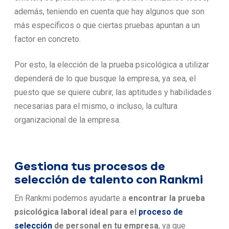
además, teniendo en cuenta que hay algunos que son
más específicos o que ciertas pruebas apuntan a un
factor en concreto.
Por esto, la elección de la prueba psicológica a utilizar
dependerá de lo que busque la empresa, ya sea, el
puesto que se quiere cubrir, las aptitudes y habilidades
necesarias para el mismo, o incluso, la cultura
organizacional de la empresa.
Gestiona tus procesos de
selección de talento con Rankmi
En Rankmi podemos ayudarte a
encontrar la prueba
psicológica laboral ideal para el
proceso de
selección
de personal en tu empresa
, ya que