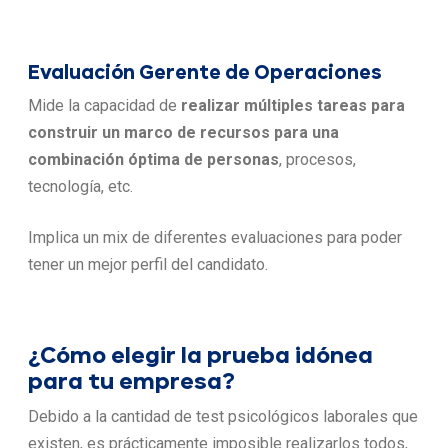
Evaluación Gerente de Operaciones
Mide la capacidad de
realizar múltiples tareas para
construir un marco de recursos para una
combinación óptima de personas
, procesos,
tecnología, etc.
Implica un mix de diferentes evaluaciones para poder
tener un mejor perfil del candidato.
¿Cómo elegir la prueba idónea
para tu empresa?
Debido a la cantidad de test psicológicos laborales que
existen, es prácticamente imposible realizarlos todos,