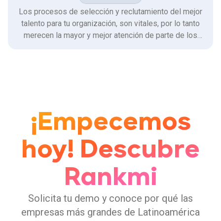
Los procesos de selección y reclutamiento del mejor
talento para tu organización, son vitales, por lo tanto
merecen la mayor y mejor atención de parte de los
analistas de recursos humanos y el resto de los
involucrados.
¡Empecemos
hoy! Descubre
Rankmi
Solicita tu demo y conoce por qué las
empresas más grandes de Latinoamérica