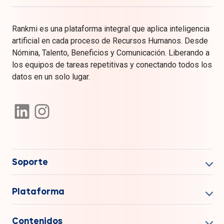
Rankmi es una plataforma integral que aplica inteligencia
artificial en cada proceso de Recursos Humanos. Desde
Nómina, Talento, Beneficios y Comunicación. Liberando a
los equipos de tareas repetitivas y conectando todos los
datos en un solo lugar.
Soporte
Plataforma
Contenidos