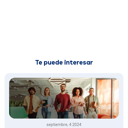
Te puede interesar
septiembre, 4 2024