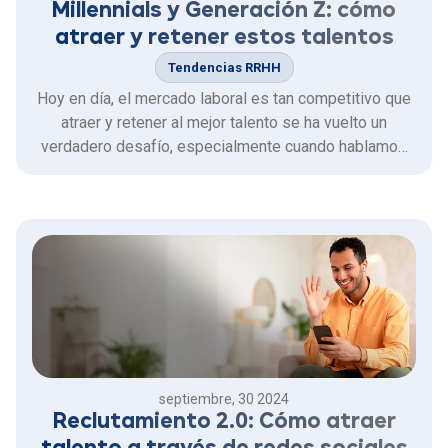
Millennials y Generación Z: cómo
atraer y retener estos talentos
Tendencias RRHH
Hoy en día, el mercado laboral es tan competitivo que
atraer y retener al mejor talento se ha vuelto un
verdadero desafío, especialmente cuando hablamos
de millennials y la Generación Z.
septiembre, 30 2024
Reclutamiento 2.0: Cómo atraer