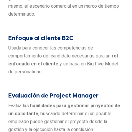
mismo, el escenario comercial en un marco de tiempo
determinado.
Enfoque al cliente B2C
Usada para conocer las competencias de
comportamiento del candidato necesarias para un
rol
enfocado en el cliente
y se basa en Big Five Model
de personalidad.
Evaluación de Project Manager
Evalúa las
habilidades para gestionar proyectos de
un solicitante
, buscando determinar si un posible
empleado puede gestionar el proyecto desde la
gestión y la ejecución hasta la conclusión.