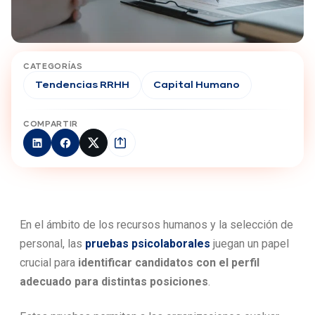
CATEGORÍAS
Tendencias RRHH
Capital Humano
COMPARTIR
En el ámbito de los recursos humanos y la selección de
personal, las
pruebas psicolaborales
juegan un papel
crucial para
identificar candidatos con el perfil
adecuado para distintas posiciones
.