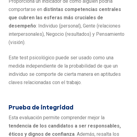
Proporciona un indicador de cómo alguien podría
comportarse en
distintas competencias centrales
que cubren las esferas más cruciales de
desempeño
: Individuo (personal), Gente (relaciones
interpersonales), Negocio (resultados) y Pensamiento
(visión).
Este test psicológico puede ser usado como una
medida independiente de la probabilidad de que un
individuo se comporte de cierta manera en aptitudes
claves relacionadas con el trabajo.
Prueba de integridad
Esta evaluación permite comprender mejor la
tendencia de los candidatos a ser responsables,
éticos y dignos de confianza
. Además, resalta los