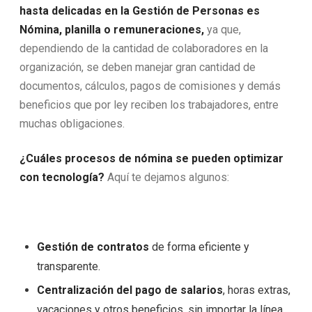
hasta delicadas en la Gestión de Personas es
Nómina, planilla o remuneraciones,
ya que,
dependiendo de la cantidad de colaboradores en la
organización, se deben manejar gran cantidad de
documentos, cálculos, pagos de comisiones y demás
beneficios que por ley reciben los trabajadores, entre
muchas obligaciones.
¿Cuáles procesos de nómina se pueden optimizar
con tecnología?
Aquí te dejamos algunos:
Gestión de contratos
de forma eficiente y
transparente.
Centralización del pago de salarios
, horas extras,
vacaciones y otros beneficios, sin importar la línea