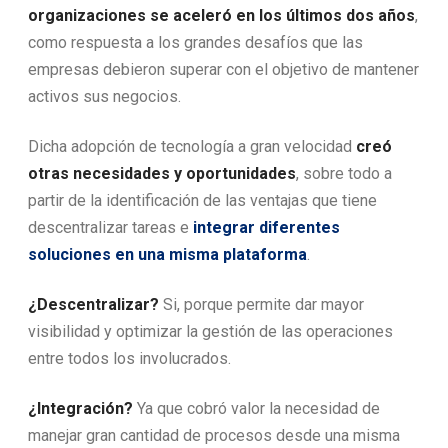
organizaciones se aceleró en los últimos dos años
,
como respuesta a los grandes desafíos que las
empresas debieron superar con el objetivo de mantener
activos sus negocios.
Dicha adopción de tecnología a gran velocidad
creó
otras necesidades y oportunidades
, sobre todo a
partir de la identificación de las ventajas que tiene
descentralizar tareas e
integrar diferentes
soluciones en una misma plataforma
.
¿Descentralizar?
Si, porque permite dar mayor
visibilidad y optimizar la gestión de las operaciones
entre todos los involucrados.
¿Integración?
Ya que cobró valor la necesidad de
manejar gran cantidad de procesos desde una misma