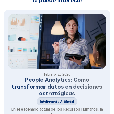
Te puede interesar
febrero, 26 2026
People Analytics: Cómo
transformar datos en decisiones
estratégicas
Inteligencia Artificial
En el escenario actual de los Recursos Humanos, la