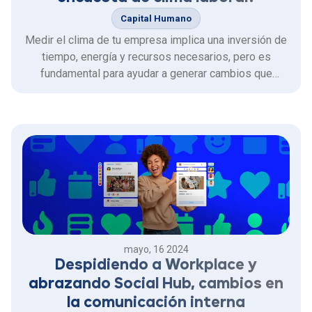
Capital Humano
Medir el clima de tu empresa implica una inversión de
tiempo, energía y recursos necesarios, pero es
fundamental para ayudar a generar cambios que
optimizan la productividad y ambiente laboral del
trabajo.
mayo, 16 2024
Despidiendo a Workplace y
abrazando Social Hub, cambios en
la comunicación interna