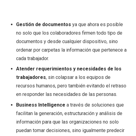
Gestión de documentos
ya que ahora es posible
no solo que los colaboradores firmen todo tipo de
documentos y desde cualquier dispositivo, sino
ordenar por carpetas la información que pertenece a
cada trabajador.
Atender requerimientos y
necesidades de los
trabajadores
, sin colapsar a los equipos de
recursos humanos, pero también evitando el retraso
en responder las necesidades de las personas.
Business Intelligence
a través de soluciones que
facilitan la generación, estructuración y análisis de
información para que las organizaciones no solo
puedan tomar decisiones, sino igualmente predecir