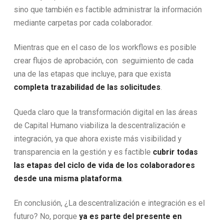
sino que también es factible administrar la información
mediante carpetas por cada colaborador.
Mientras que en el caso de los workflows es posible
crear flujos de aprobación, con seguimiento de cada
una de las etapas que incluye, para que exista
completa trazabilidad de las solicitudes
.
Queda claro que la transformación digital en las áreas
de Capital Humano viabiliza la descentralización e
integración, ya que ahora existe más visibilidad y
transparencia en la gestión y es factible
cubrir todas
las etapas del ciclo de vida de los colaboradores
desde una misma plataforma
.
En conclusión, ¿La descentralización e integración es el
futuro? No, porque
ya es parte del presente en