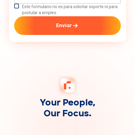
Este formulario no es para solicitar soporte ni para
postular a empleo
Enviar
Your People,
Our Focus.