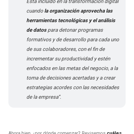
Está incluido en la transformación digital
cuando
la organización aprovecha las
herramientas tecnológicas y el análisis
de datos
para detonar programas
formativos y de desarrollo para cada uno
de sus colaboradores, con el fin de
incrementar su productividad y estén
enfocados en las metas del negocio, a la
toma de decisiones acertadas y a crear
estrategias acordes con las necesidades
de la empresa”.
Ahora bien, ¿por dónde comenzar? Revisemos
cuáles