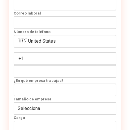
Correo laboral
Número de teléfono
¿En qué empresa trabajas?
Tamaño de empresa
Cargo