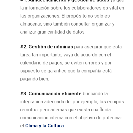
la información sobre los colaboradores es vital en
las organizaciones. El propósito no solo es
almacenar, sino también consultar, organizar y
analizar gran cantidad de datos.
#2. Gestión de nóminas
para asegurar que esta
tarea tan importante, vaya de acuerdo con el
calendario de pagos, se eviten errores y por
supuesto se garantice que la compañía está
pagando bien.
#3. Comunicación eficiente
buscando la
integración adecuada de, por ejemplo, los equipos
remotos, pero además que exista una fluida
comunicación interna con el objetivo de potenciar
el
Clima y la Cultura
.