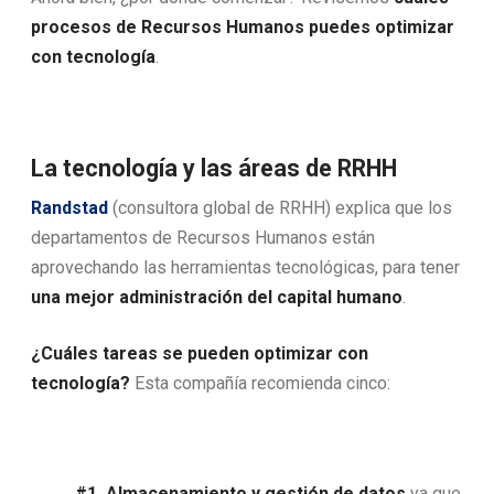
procesos de Recursos Humanos puedes optimizar
con tecnología
.
La tecnología y las áreas de RRHH
Randstad
(consultora global de RRHH) explica que los
departamentos de Recursos Humanos están
aprovechando las herramientas tecnológicas, para tener
una mejor administración del capital humano
.
¿Cuáles tareas se pueden optimizar con
tecnología?
Esta compañía recomienda cinco:
#1. Almacenamiento y gestión de datos
ya que