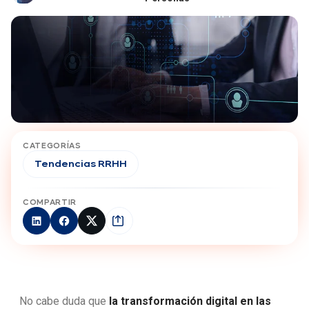
CATEGORÍAS
Tendencias RRHH
COMPARTIR
No cabe duda que
la transformación digital en las