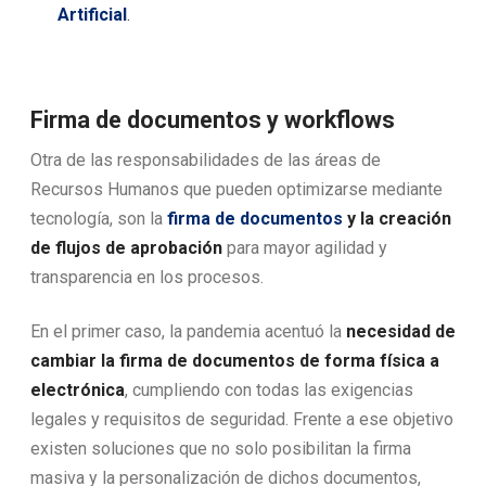
Artificial
.
Firma de documentos y workflows
Otra de las responsabilidades de las áreas de
Recursos Humanos que pueden optimizarse mediante
tecnología, son la
firma de documentos
y la creación
de flujos de aprobación
para mayor agilidad y
transparencia en los procesos.
En el primer caso, la pandemia acentuó la
necesidad de
cambiar la firma de documentos de forma física a
electrónica
, cumpliendo con todas las exigencias
legales y requisitos de seguridad. Frente a ese objetivo
existen soluciones que no solo posibilitan la firma
masiva y la personalización de dichos documentos,