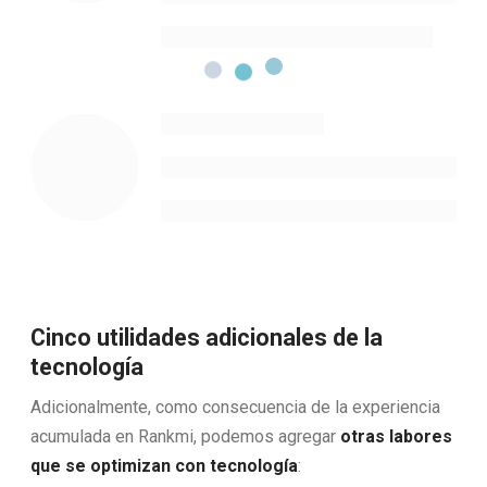
Cinco utilidades adicionales de la
tecnología
Adicionalmente, como consecuencia de la experiencia
acumulada en Rankmi, podemos agregar
otras labores
que se optimizan con tecnología
: