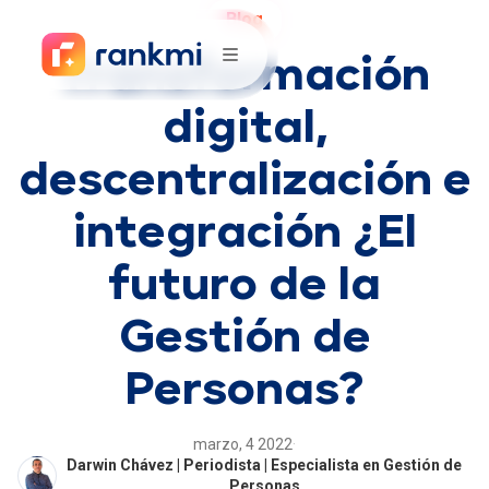
Blog
Transformación
digital,
descentralización e
integración ¿El
futuro de la
Gestión de
Personas?
marzo, 4 2022
·
Darwin Chávez | Periodista | Especialista en Gestión de
Personas