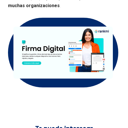
muchas organizaciones
.