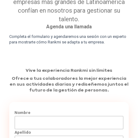
empresas más grandes de Latinoamérica
confían en nosotros para gestionar su
talento.
Agenda una llamada
Completa el formulario y agendaremos una sesión con un experto
para mostrarte cómo Rankmi se adapta a tu empresa.
Vive la experiencia Rankmi sin límites
Ofrece a tus colaboradores la mejor experiencia
en sus actividades diarias y rediseñemos juntos el
futuro de la gestión de personas.
Nombre
Apellido