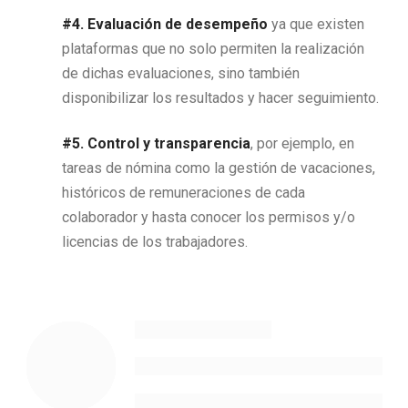
#4.
Evaluación de desempeño
ya que existen
plataformas que no solo permiten la realización
de dichas evaluaciones, sino también
disponibilizar los resultados y hacer seguimiento.
#5.
Control y transparencia
, por ejemplo, en
tareas de nómina como la gestión de vacaciones,
históricos de remuneraciones de cada
colaborador y hasta conocer los permisos y/o
licencias de los trabajadores.