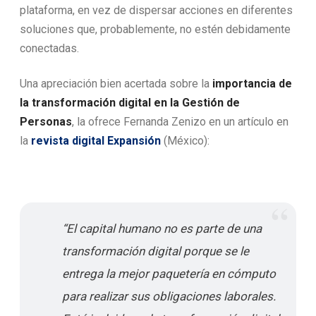
plataforma, en vez de dispersar acciones en diferentes
soluciones que, probablemente, no estén debidamente
conectadas.
Una apreciación bien acertada sobre la
importancia de
la transformación digital en la Gestión de
Personas
, la ofrece Fernanda Zenizo en un artículo en
la
revista digital Expansión
(México):
“El capital humano no es parte de una
transformación digital porque se le
entrega la mejor paquetería en cómputo
para realizar sus obligaciones laborales.