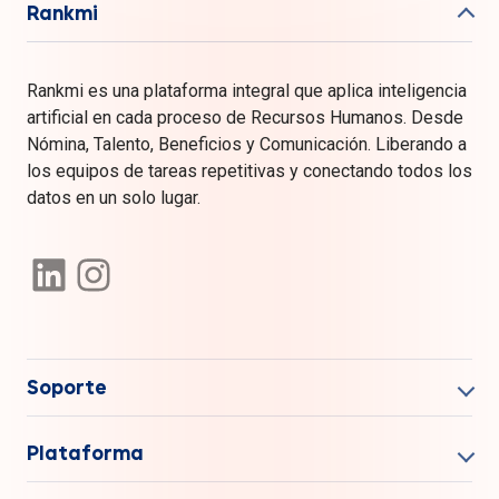
Rankmi
Rankmi es una plataforma integral que aplica inteligencia
artificial en cada proceso de Recursos Humanos. Desde
Nómina, Talento, Beneficios y Comunicación. Liberando a
los equipos de tareas repetitivas y conectando todos los
datos en un solo lugar.
Soporte
Plataforma