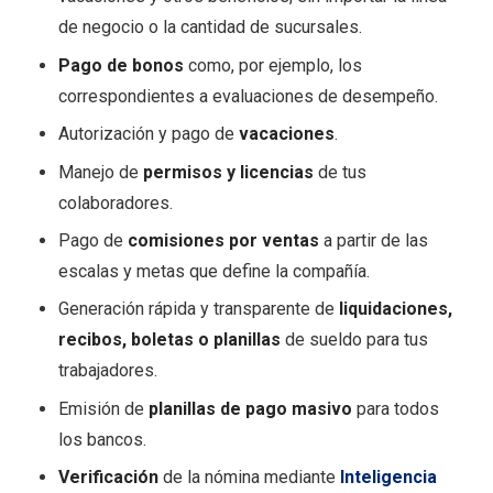
de negocio o la cantidad de sucursales.
Pago de bonos
como, por ejemplo, los
correspondientes a evaluaciones de desempeño.
Autorización y pago de
vacaciones
.
Manejo de
permisos y licencias
de tus
colaboradores.
Pago de
comisiones por ventas
a partir de las
escalas y metas que define la compañía.
Generación rápida y transparente de
liquidaciones,
recibos, boletas o planillas
de sueldo para tus
trabajadores.
Emisión de
planillas de pago masivo
para todos
los bancos.
Verificación
de la nómina mediante
Inteligencia