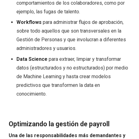
comportamientos de los colaboradores, como por
ejemplo, las fugas de talento.
Workflows
para administrar flujos de aprobación,
sobre todo aquellos que son transversales en la
Gestión de Personas y que involucran a diferentes
administradores y usuarios.
Data Science
para extraer, limpiar y transformar
datos (estructurados y no estructurados) por medio
de Machine Learning y hasta crear modelos
predictivos que transformen la data en
conocimiento.
Optimizando la gestión de payroll
Una de las responsabilidades más demandantes y