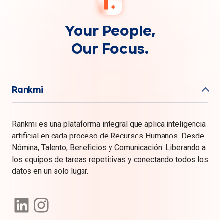
Your People,
Our Focus.
Rankmi
Rankmi es una plataforma integral que aplica inteligencia
artificial en cada proceso de Recursos Humanos. Desde
Nómina, Talento, Beneficios y Comunicación. Liberando a
los equipos de tareas repetitivas y conectando todos los
datos en un solo lugar.