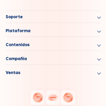
Soporte
Plataforma
Contenidos
Compañía
Ventas