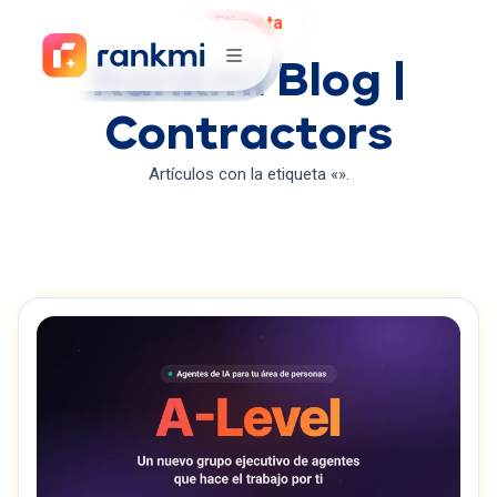
Etiqueta
Rankmi Blog |
Contractors
Artículos con la etiqueta «».