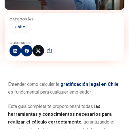
CATEGORÍAS
Chile
COMPARTIR
Entender cómo calcular la
gratificación legal en Chile
es fundamental para cualquier empleador.
Esta guía completa te proporcionará todas
l
as
herramientas y conocimientos necesarios para
realizar el cálculo correctamente
, garantizando el