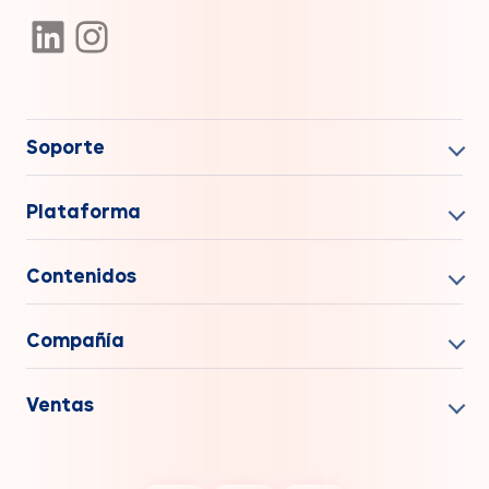
Soporte
Plataforma
Contenidos
Compañía
Ventas