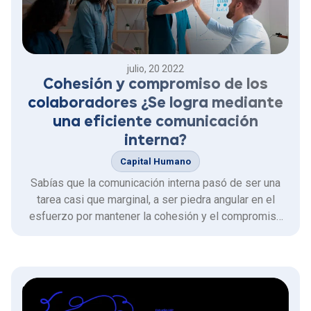
julio, 20 2022
Cohesión y compromiso de los
colaboradores ¿Se logra mediante
una eficiente comunicación
interna?
Capital Humano
Sabías que la comunicación interna pasó de ser una
tarea casi que marginal, a ser piedra angular en el
esfuerzo por mantener la cohesión y el compromiso
de las personas que integran una organización.