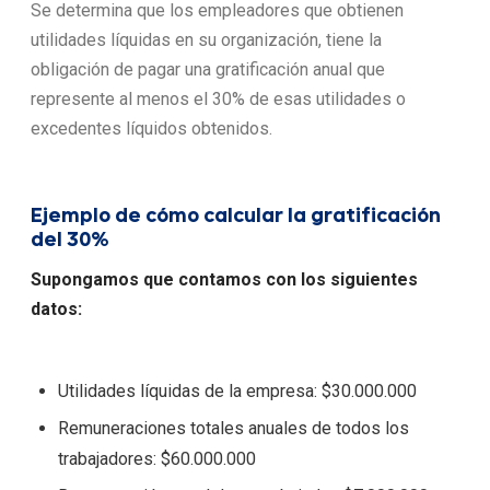
Se determina que los empleadores que obtienen
utilidades líquidas en su organización, tiene la
obligación de pagar una gratificación anual que
represente al menos el 30% de esas utilidades o
excedentes líquidos obtenidos.
Ejemplo de cómo calcular la gratificación
del 30%
Supongamos que contamos con los siguientes
datos:
Utilidades líquidas de la empresa: $30.000.000
Remuneraciones totales anuales de todos los
trabajadores: $60.000.000