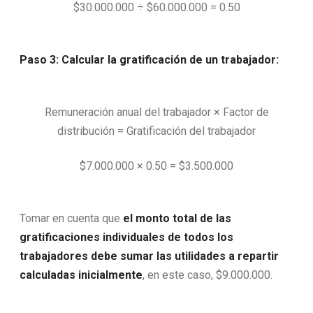
$30.000.000 ÷ $60.000.000 = 0.50
Paso 3: Calcular la gratificación de un trabajador:
Remuneración anual del trabajador × Factor de
distribución = Gratificación del trabajador
$7.000.000 × 0.50 = $3.500.000
Tomar en cuenta que
el monto total de las
gratificaciones individuales de todos los
trabajadores debe sumar las utilidades a repartir
calculadas inicialmente
, en este caso, $9.000.000.