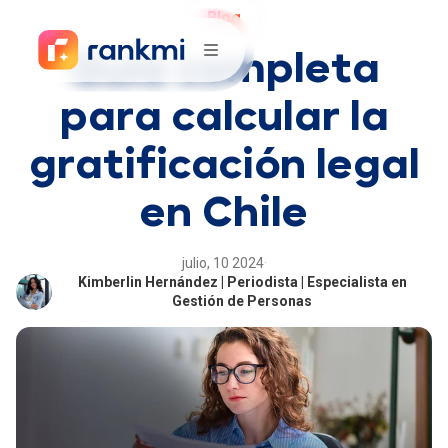
Blog
Guía completa
para calcular la
gratificación legal
en Chile
julio, 10 2024
·
Kimberlin Hernández | Periodista | Especialista en
Gestión de Personas