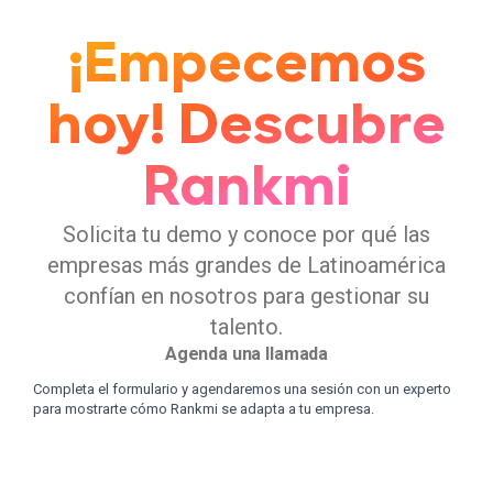
¡Empecemos
hoy! Descubre
Rankmi
Solicita tu demo y conoce por qué las
empresas más grandes de Latinoamérica
confían en nosotros para gestionar su
talento.
Agenda una llamada
Completa el formulario y agendaremos una sesión con un experto
para mostrarte cómo Rankmi se adapta a tu empresa.