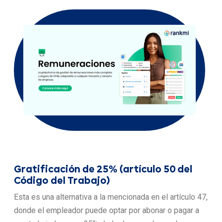
Gratificación de 25% (artículo 50 del
Código del Trabajo)
Esta es una alternativa a la mencionada en el artículo 47,
donde el empleador puede optar por abonar o pagar a