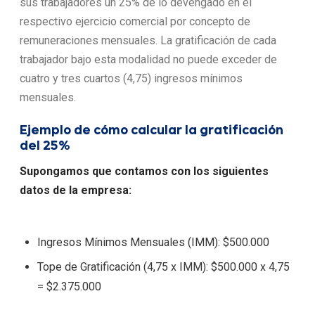
sus trabajadores un 25% de lo devengado en el
respectivo ejercicio comercial por concepto de
remuneraciones mensuales. La gratificación de cada
trabajador bajo esta modalidad no puede exceder de
cuatro y tres cuartos (4,75) ingresos mínimos
mensuales.
Ejemplo de cómo calcular la gratificación
del 25%
Supongamos que contamos con los siguientes
datos de la empresa:
Ingresos Mínimos Mensuales (IMM): $500.000
Tope de Gratificación (4,75 x IMM): $500.000 x 4,75
= $2.375.000