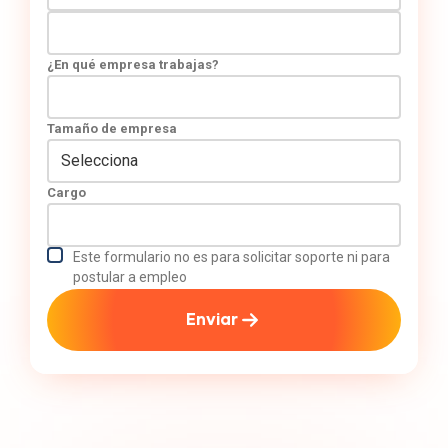
¿En qué empresa trabajas?
Tamaño de empresa
Cargo
Este formulario no es para solicitar soporte ni para
postular a empleo
Enviar