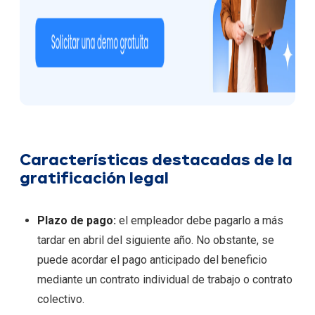
Características destacadas de la
gratificación legal
Plazo de pago:
el empleador debe pagarlo a más
tardar en abril del siguiente año. No obstante, se
puede acordar el pago anticipado del beneficio
mediante un contrato individual de trabajo o contrato
colectivo.