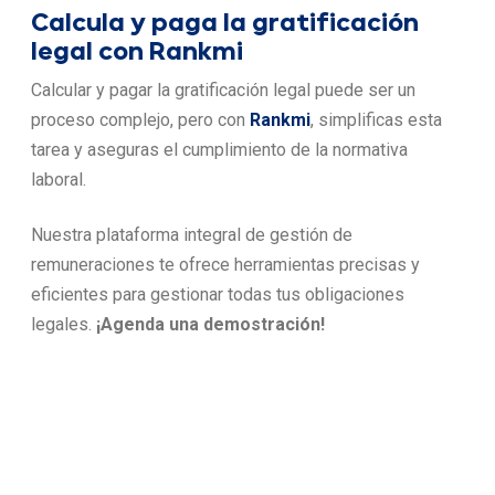
Calcula y paga la gratificación
legal con Rankmi
Calcular y pagar la gratificación legal puede ser un
proceso complejo, pero con
Rankmi
, simplificas esta
tarea y aseguras el cumplimiento de la normativa
laboral.
Nuestra plataforma integral de gestión de
remuneraciones te ofrece herramientas precisas y
eficientes para gestionar todas tus obligaciones
legales.
¡Agenda una demostración!