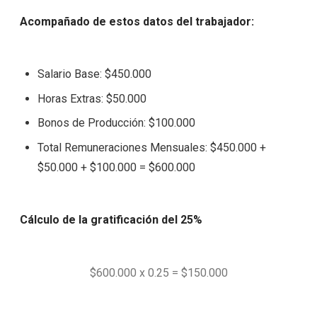
Acompañado de estos datos del trabajador:
Salario Base: $450.000
Horas Extras: $50.000
Bonos de Producción: $100.000
Total Remuneraciones Mensuales: $450.000 +
$50.000 + $100.000 = $600.000
Cálculo de la gratificación del 25%
$600.000 x 0.25 = $150.000