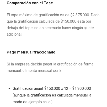
Comparación con el Tope
El tope máximo de gratificación es de $2.375.000. Dado
que la gratificación calculada de $150.000 está por
debajo del tope, no es necesario hacer ningún ajuste
adicional.
Pago mensual fraccionado
Si la empresa decide pagar la gratificación de forma
mensual, el monto mensual sería:
Gratificación anual: $150.000 x 12 = $1.800.000
(aunque la gratificación es calculada mensual, a
modo de ejemplo anual).