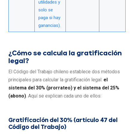
utilidades y
solo se
paga si hay
ganancias).
¿Cómo se calcula la gratificación
legal?
El Código del Trabajo chileno establece dos métodos
principales para calcular la gratificación legal:
el
sistema del 30% (prorrateo) y el sistema del 25%
(abono)
. Aquí se explican cada uno de ellos:
Gratificación del 30% (artículo 47 del
Código del Trabajo)