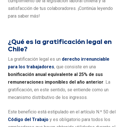
cumplimiento de la legislación laboral chilena y la
satisfacción de tus colaboradores. ¡Continúa leyendo
para saber más!
¿Qué es la gratificación legal en
Chile?
La gratificación legal es un
derecho irrenunciable
para los trabajadores
, que consiste en una
bonificación anual equivalente al 25% de sus
remuneraciones imponibles del año anterior
. La
gratificación, en este sentido, se entiende como un
mecanismo distributivo de los ingresos.
Este beneficio está estipulado en el artículo N.º 50 del
Código del Trabajo
y es obligatorio para todos los