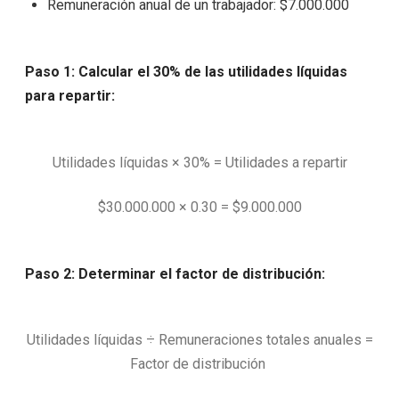
Remuneración anual de un trabajador: $7.000.000
Paso 1: Calcular el 30% de las utilidades líquidas
para repartir:
Utilidades líquidas × 30% = Utilidades a repartir
$30.000.000 × 0.30 = $9.000.000
Paso 2: Determinar el factor de distribución:
Utilidades líquidas ÷ Remuneraciones totales anuales =
Factor de distribución