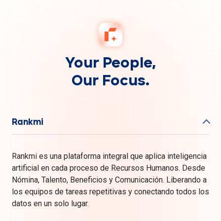
Your People,
Our Focus.
Rankmi
Rankmi es una plataforma integral que aplica inteligencia
artificial en cada proceso de Recursos Humanos. Desde
Nómina, Talento, Beneficios y Comunicación. Liberando a
los equipos de tareas repetitivas y conectando todos los
datos en un solo lugar.