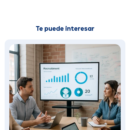
Te puede interesar