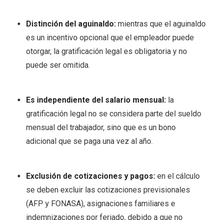
Distinción del aguinaldo:
mientras que el aguinaldo
es un incentivo opcional que el empleador puede
otorgar, la gratificación legal es obligatoria y no
puede ser omitida.
Es independiente del salario mensual:
la
gratificación legal no se considera parte del sueldo
mensual del trabajador, sino que es un bono
adicional que se paga una vez al año.
Exclusión de cotizaciones y pagos:
en el cálculo
se deben excluir las cotizaciones previsionales
(AFP y FONASA), asignaciones familiares e
indemnizaciones por feriado, debido a que no