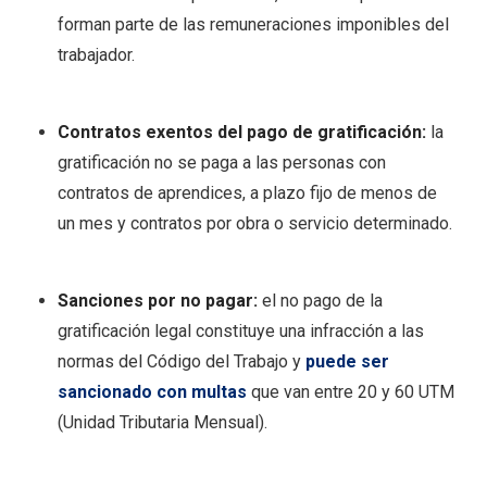
forman parte de las remuneraciones imponibles del
trabajador.
Contratos exentos del pago de gratificación:
la
gratificación no se paga a las personas con
contratos de aprendices, a plazo fijo de menos de
un mes y contratos por obra o servicio determinado.
Sanciones por no pagar:
el no pago de la
gratificación legal constituye una infracción a las
normas del Código del Trabajo y
puede ser
sancionado
con multas
que van entre 20 y 60 UTM
(Unidad Tributaria Mensual).