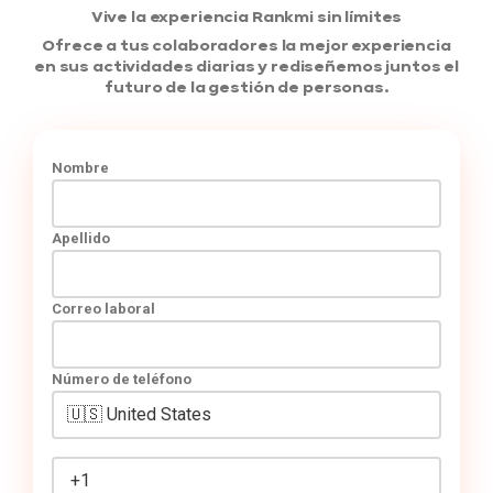
Vive la experiencia Rankmi sin límites
Ofrece a tus colaboradores la mejor experiencia
en sus actividades diarias y rediseñemos juntos el
futuro de la gestión de personas.
Nombre
Apellido
Correo laboral
Número de teléfono