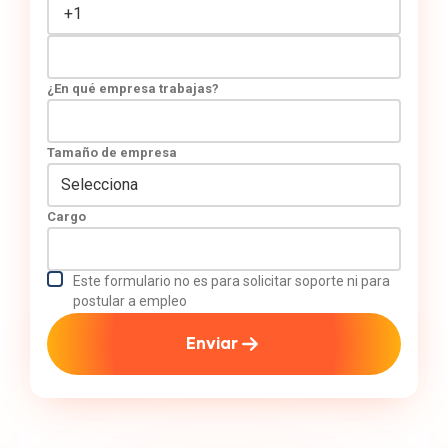
¿En qué empresa trabajas?
Tamaño de empresa
Cargo
Este formulario no es para solicitar soporte ni para
postular a empleo
Enviar