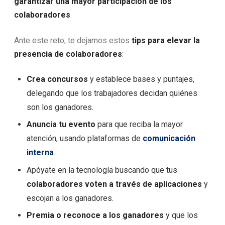
garantizar una mayor participación de los
colaboradores
.
Ante este reto, te dejamos estos
tips para elevar la
presencia de colaboradores
:
Crea concursos
y establece bases y puntajes,
delegando que los trabajadores decidan quiénes
son los ganadores.
Anuncia tu evento
para que reciba la mayor
atención, usando plataformas de
comunicación
interna
.
Apóyate en la tecnología buscando que tus
colaboradores voten a través de aplicaciones
y
escojan a los ganadores.
Premia o reconoce
a los ganadores
y que los