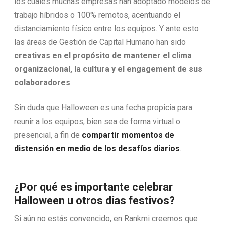
los cuales muchas empresas han adoptado modelos de
trabajo híbridos o 100% remotos, acentuando el
distanciamiento físico entre los equipos. Y ante esto
las áreas de Gestión de Capital Humano han sido
creativas en el propósito de mantener el clima
organizacional, la cultura y el engagement de sus
colaboradores
.
Sin duda que Halloween es una fecha propicia para
reunir a los equipos, bien sea de forma virtual o
presencial, a fin de
compartir momentos de
distensión en medio de los desafíos diarios
.
¿Por qué es importante celebrar
Halloween u otros días festivos?
Si aún no estás convencido, en Rankmi creemos que