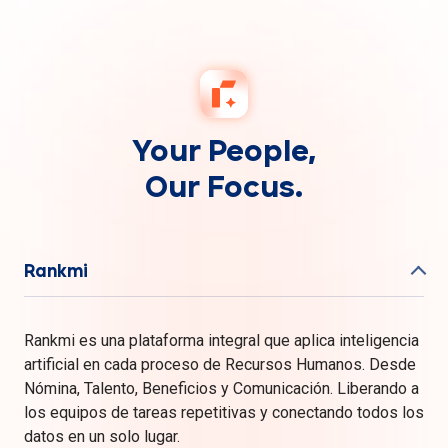
Your People,
Our Focus.
Rankmi
Rankmi es una plataforma integral que aplica inteligencia
artificial en cada proceso de Recursos Humanos. Desde
Nómina, Talento, Beneficios y Comunicación. Liberando a
los equipos de tareas repetitivas y conectando todos los
datos en un solo lugar.