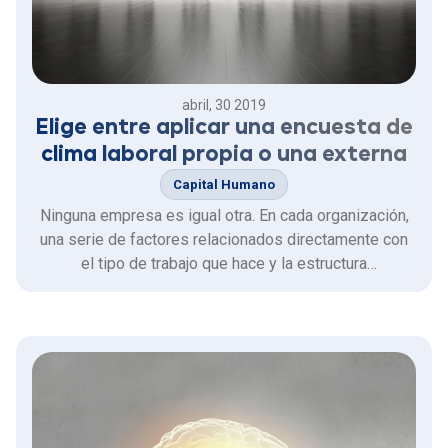
abril, 30 2019
Elige entre aplicar una encuesta de
clima laboral propia o una externa
Capital Humano
Ninguna empresa es igual otra. En cada organización,
una serie de factores relacionados directamente con
el tipo de trabajo que hace y la estructura
organizacional de la misma determinan su satisfacción
y estabilidad laboral.