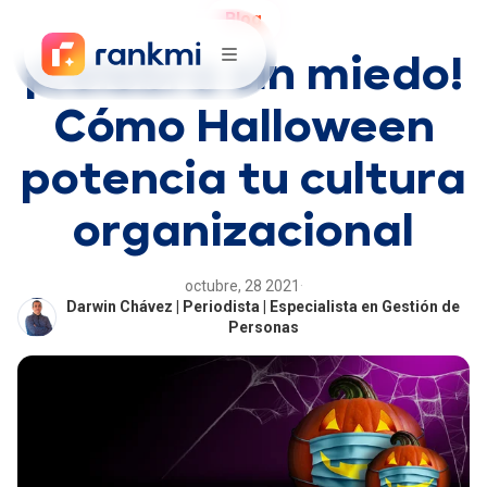
Blog
¡Celebra sin miedo!
Cómo Halloween
potencia tu cultura
organizacional
octubre, 28 2021
·
Darwin Chávez | Periodista | Especialista en Gestión de
Personas