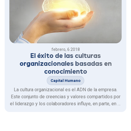
febrero, 6 2018
El éxito de las culturas
organizacionales basadas en
conocimiento
Capital Humano
La cultura organizacional es el ADN de la empresa.
Este conjunto de creencias y valores compartidos por
el liderazgo y los colaboradores influye, en parte, en el
éxito o el fracaso del negocio.