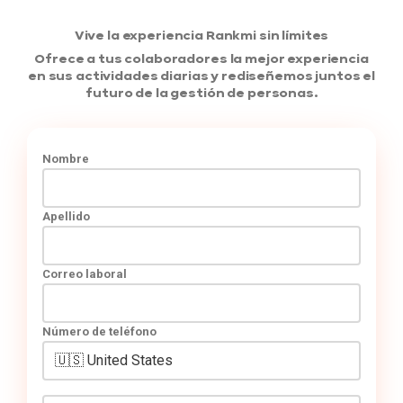
Vive la experiencia Rankmi sin límites
Ofrece a tus colaboradores la mejor experiencia
en sus actividades diarias y rediseñemos juntos el
futuro de la gestión de personas.
Nombre
Apellido
Correo laboral
Número de teléfono