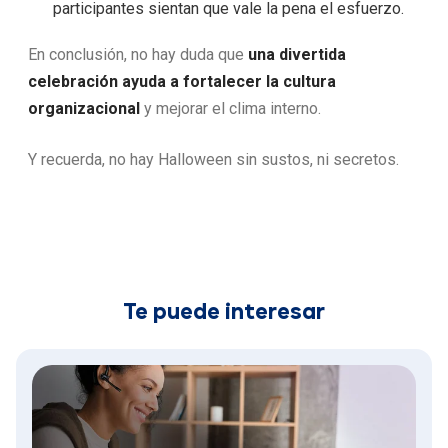
participantes sientan que vale la pena el esfuerzo.
En conclusión, no hay duda que
una divertida
celebración ayuda a fortalecer la cultura
organizacional
y mejorar el clima interno.
Y recuerda, no hay Halloween sin sustos, ni secretos.
Te puede interesar