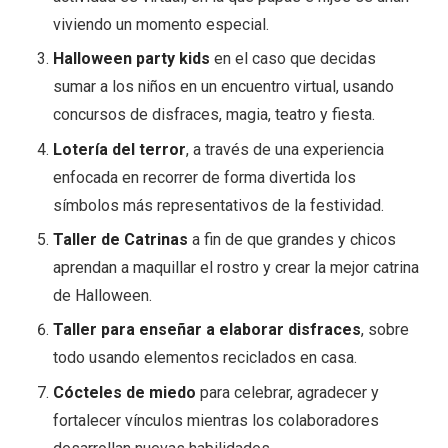
viviendo un momento especial.
Halloween party kids
en el caso que decidas
sumar a los niños en un encuentro virtual, usando
concursos de disfraces, magia, teatro y fiesta.
Lotería del terror
, a través de una experiencia
enfocada en recorrer de forma divertida los
símbolos más representativos de la festividad.
Taller de Catrinas
a fin de que grandes y chicos
aprendan a maquillar el rostro y crear la mejor catrina
de Halloween.
Taller para enseñar a elaborar disfraces
, sobre
todo usando elementos reciclados en casa.
Cócteles de miedo
para celebrar, agradecer y
fortalecer vínculos mientras los colaboradores