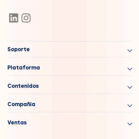
Soporte
Plataforma
Contenidos
Compañía
Ventas