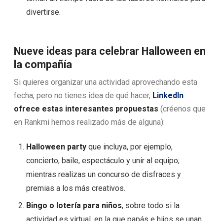
divertirse.
Nueve ideas para celebrar Halloween en
la compañía
Si quieres organizar una actividad aprovechando esta
fecha, pero no tienes idea de qué hacer,
LinkedIn
ofrece estas interesantes propuestas
(créenos que
en Rankmi hemos realizado más de alguna)
:
Halloween party
que incluya, por ejemplo,
concierto, baile, espectáculo y unir al equipo;
mientras realizas un concurso de disfraces y
premias a los más creativos.
Bingo o lotería para niños
, sobre todo si la
actividad es virtual, en la que papás e hijos se unan