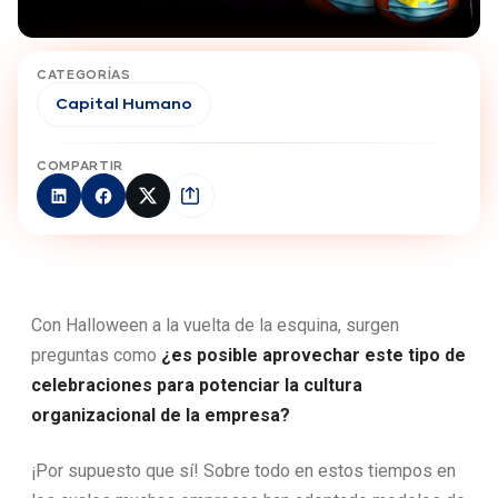
CATEGORÍAS
Capital Humano
COMPARTIR
Con Halloween a la vuelta de la esquina, surgen
preguntas como
¿es posible aprovechar este tipo de
celebraciones para potenciar la cultura
organizacional de la empresa?
¡Por supuesto que sí! Sobre todo en estos tiempos en