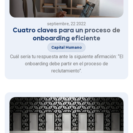
septiembre, 22 2022
Cuatro claves para un proceso de
onboarding eficiente
Capital Humano
Cuál sería tu respuesta ante la siguiente afirmación: “El
onboarding debe partir en el proceso de
reclutamiento”.