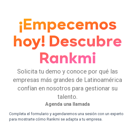
¡Empecemos
hoy! Descubre
Rankmi
Solicita tu demo y conoce por qué las
empresas más grandes de Latinoamérica
confían en nosotros para gestionar su
talento.
Agenda una llamada
Completa el formulario y agendaremos una sesión con un experto
para mostrarte cómo Rankmi se adapta a tu empresa.