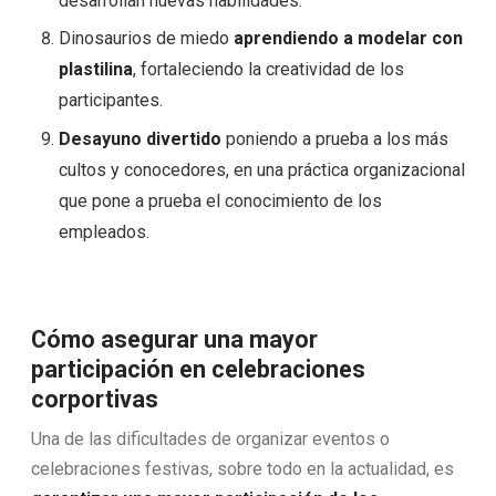
desarrollan nuevas habilidades.
Dinosaurios de miedo
aprendiendo a modelar con
plastilina
, fortaleciendo la creatividad de los
participantes.
Desayuno divertido
poniendo a prueba a los más
cultos y conocedores, en una práctica organizacional
que pone a prueba el conocimiento de los
empleados.
Cómo asegurar una mayor
participación en celebraciones
corportivas
Una de las dificultades de organizar eventos o
celebraciones festivas, sobre todo en la actualidad, es