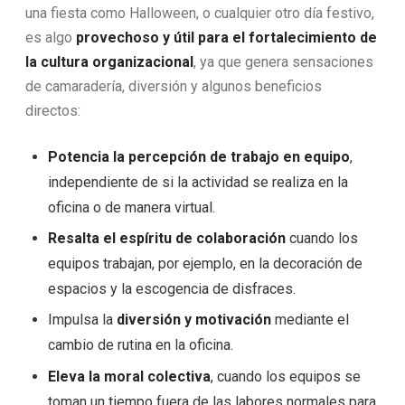
una fiesta como Halloween, o cualquier otro día festivo,
es algo
provechoso y útil para el fortalecimiento de
la cultura organizacional
, ya que genera sensaciones
de camaradería, diversión y algunos beneficios
directos:
Potencia la percepción de trabajo en equipo
,
independiente de si la actividad se realiza en la
oficina o de manera virtual.
Resalta el espíritu de colaboración
cuando los
equipos trabajan, por ejemplo, en la decoración de
espacios y la escogencia de disfraces.
Impulsa la
diversión y motivación
mediante el
cambio de rutina en la oficina.
Eleva la moral colectiva
, cuando los equipos se
toman un tiempo fuera de las labores normales para