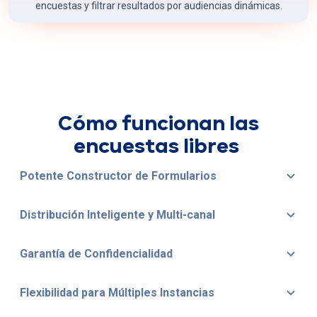
encuestas y filtrar resultados por audiencias dinámicas.
Cómo funcionan las
encuestas libres
Potente Constructor de Formularios
Distribución Inteligente y Multi-canal
Garantía de Confidencialidad
Flexibilidad para Múltiples Instancias