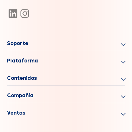
Soporte
Plataforma
Contenidos
Compañía
Ventas