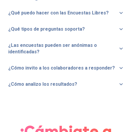
¿Qué puedo hacer con las Encuestas Libres?
¿Qué tipos de preguntas soporta?
¿Las encuestas pueden ser anónimas o
identificadas?
¿Cómo invito a los colaboradores a responder?
¿Cómo analizo los resultados?