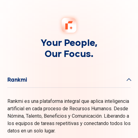
Your People,
Our Focus.
Rankmi
Rankmi es una plataforma integral que aplica inteligencia
artificial en cada proceso de Recursos Humanos. Desde
Nómina, Talento, Beneficios y Comunicación. Liberando a
los equipos de tareas repetitivas y conectando todos los
datos en un solo lugar.