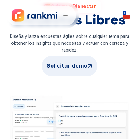
Cultura y Bienestar
Encuestas Libres
Diseña y lanza encuestas ágiles sobre cualquier tema para
obtener los insights que necesitas y actuar con certeza y
rapidez.
Solicitar demo