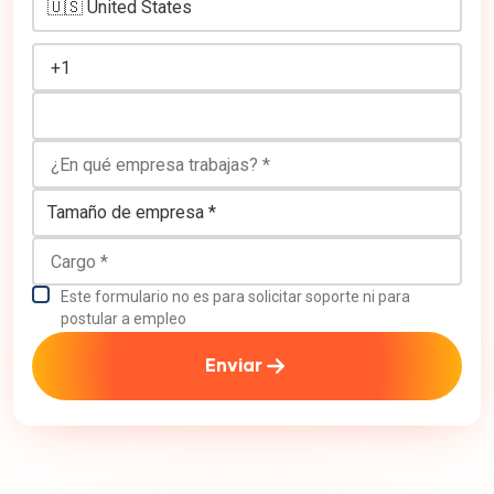
¿En qué empresa trabajas?
Tamaño de empresa
Cargo
Este formulario no es para solicitar soporte ni para
postular a empleo
Enviar