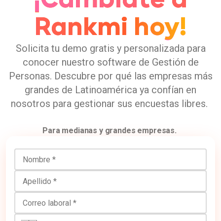
¡Cámbiate a
Rankmi hoy!
Solicita tu demo gratis y personalizada para
conocer nuestro software de Gestión de
Personas. Descubre por qué las empresas más
grandes de Latinoamérica ya confían en
nosotros para gestionar sus encuestas libres.
Para medianas y grandes empresas.
Nombre
Apellido
Correo laboral
Número de teléfono