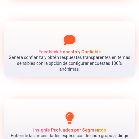
Feedback Honesto y Confiable
Genera confianza y obtén respuestas transparentes en temas
sensibles con la opción de configurar encuestas 100%
anónimas.
Insights Profundos por Segmentos
Entiende las necesidades específicas de cada grupo al dirigir