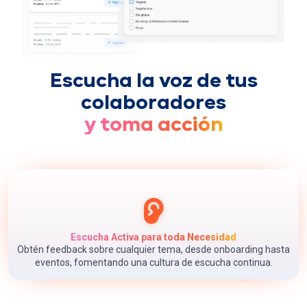
Escucha la voz de tus
colaboradores
y toma acción
Escucha Activa para toda Necesidad
Obtén feedback sobre cualquier tema, desde onboarding hasta
eventos, fomentando una cultura de escucha continua.