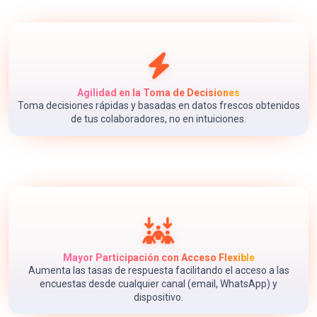
Agilidad en la Toma de Decisiones
Toma decisiones rápidas y basadas en datos frescos obtenidos
de tus colaboradores, no en intuiciones.
Mayor Participación con Acceso Flexible
Aumenta las tasas de respuesta facilitando el acceso a las
encuestas desde cualquier canal (email, WhatsApp) y
dispositivo.