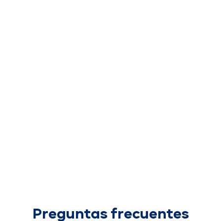
Preguntas frecuentes