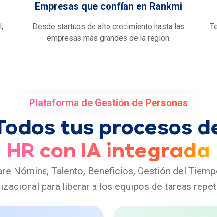
Empresas que confían en Rankmi
,
Desde startups de alto crecimiento hasta las
T
empresas más grandes de la región.
Plataforma de Gestión de Personas
Todos tus procesos d
HR con IA integrada
are Nómina, Talento, Beneficios, Gestión del Tiemp
izacional para liberar a los equipos de tareas repeti