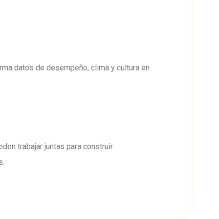
rma datos de desempeño, clima y cultura en
den trabajar juntas para construir
s.