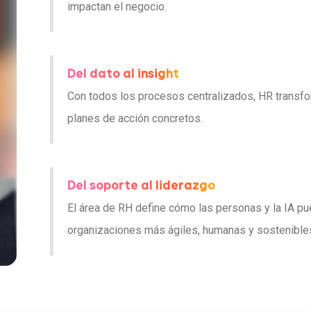
impactan el negocio.
Del dato al insight
Con todos los procesos centralizados, HR transfo
planes de acción concretos.
Del soporte al liderazgo
El área de RH define cómo las personas y la IA pue
organizaciones más ágiles, humanas y sostenible