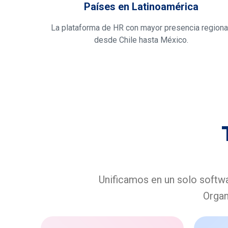
Países en Latinoamérica
La plataforma de HR con mayor presencia regional
desde Chile hasta México.
Unificamos en un solo softw
Organ