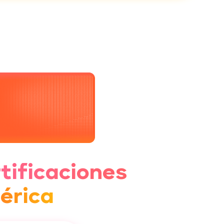
tificaciones
érica