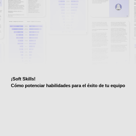
¡Soft Skills!
Cómo potenciar habilidades para el éxito de tu equipo