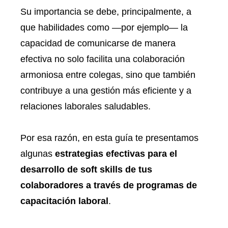
Su importancia se debe, principalmente, a
que habilidades como —por ejemplo— la
capacidad de comunicarse de manera
efectiva no solo facilita una colaboración
armoniosa entre colegas, sino que también
contribuye a una gestión más eficiente y a
relaciones laborales saludables.
Por esa razón, en esta guía te presentamos
algunas
estrategias efectivas para el
desarrollo de soft skills de tus
colaboradores a través de programas de
capacitación laboral
.