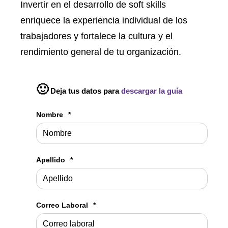
Invertir en el desarrollo de soft skills
enriquece la experiencia individual de los
trabajadores y fortalece la cultura y el
rendimiento general de tu organización.
🙂
Deja tus datos para
descargar la guía
Nombre
*
Apellido
*
Correo Laboral
*