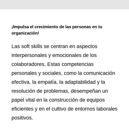
¡Impulsa el crecimiento de las personas en tu
organización!
Las soft skills se centran en aspectos
interpersonales y emocionales de los
colaboradores. Estas competencias
personales y sociales, como la comunicación
efectiva, la empatía, la adaptabilidad y la
resolución de problemas, desempeñan un
papel vital en la construcción de equipos
eficientes y en el cultivo de entornos laborales
positivos.