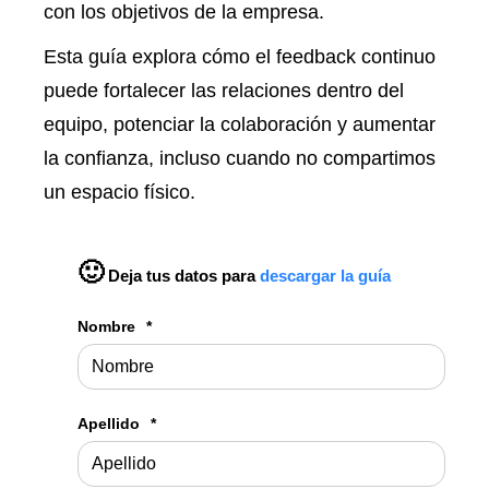
con los objetivos de la empresa.
Esta guía explora cómo el feedback continuo
puede fortalecer las relaciones dentro del
equipo, potenciar la colaboración y aumentar
la confianza, incluso cuando no compartimos
un espacio físico.
🙂
Deja tus datos para
descargar la guía
Nombre
*
Apellido
*