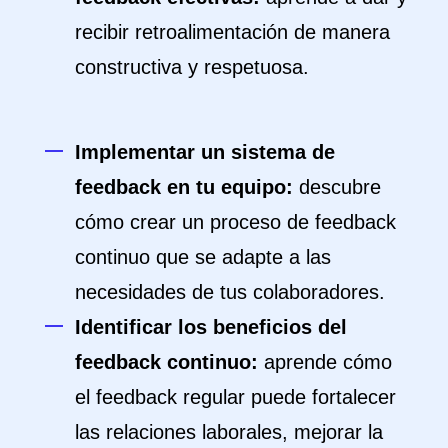
recibir retroalimentación de manera
constructiva y respetuosa.
Implementar un sistema de
feedback en tu equipo:
descubre
cómo crear un proceso de feedback
continuo que se adapte a las
necesidades de tus colaboradores.
Identificar los beneficios del
feedback continuo:
aprende cómo
el feedback regular puede fortalecer
las relaciones laborales, mejorar la