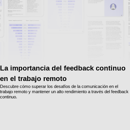
La importancia del feedback continuo
en el trabajo remoto
Descubre cómo superar los desafíos de la comunicación en el
trabajo remoto y mantener un alto rendimiento a través del feedback
continuo.