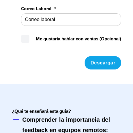
Correo Laboral
*
Me gustaría hablar con ventas (Opcional)
¿Qué te enseñará esta guía?
Comprender la importancia del
feedback en equipos remotos: