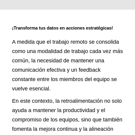
¡Transforma tus datos en acciones estratégicas!
A medida que el trabajo remoto se consolida
como una modalidad de trabajo cada vez más
común, la necesidad de mantener una
comunicación efectiva y un feedback
constante entre los miembros del equipo se
vuelve esencial.
En este contexto, la retroalimentación no solo
ayuda a mantener la productividad y el
compromiso de los equipos, sino que también
fomenta la mejora continua y la alineación