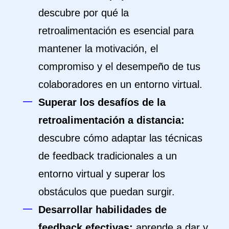
descubre por qué la
retroalimentación es esencial para
mantener la motivación, el
compromiso y el desempeño de tus
colaboradores en un entorno virtual.
Superar los desafíos de la
retroalimentación a distancia:
descubre cómo adaptar las técnicas
de feedback tradicionales a un
entorno virtual y superar los
obstáculos que puedan surgir.
Desarrollar habilidades de
feedback efectivas:
aprende a dar y