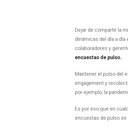
Dejar de compartir la 
dinámicas del día a día
colaboradores y geren
encuestas de pulso.
Mantener el pulso del 
engagement y recolect
por ejemplo, la pandem
Es por eso que en cualq
encuestas de pulso se 