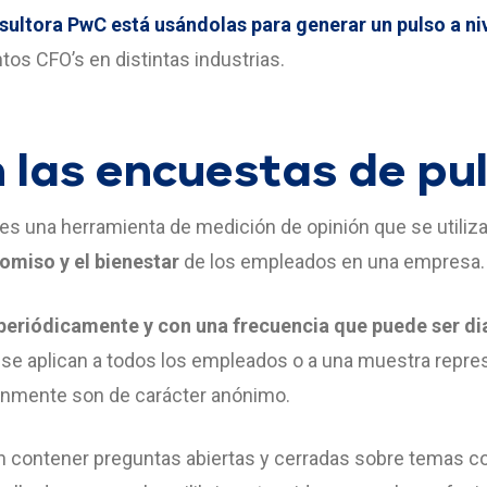
sultora PwC está usándolas para generar un pulso a ni
tos CFO’s en distintas industrias.
 las encuestas de pu
es una herramienta de medición de opinión que se utiliza
omiso y el bienestar
de los empleados en una empresa.
 periódicamente y con una frecuencia que puede ser di
 se aplican a todos los empleados o a una muestra repres
únmente son de carácter anónimo.
 contener preguntas abiertas y cerradas sobre temas como