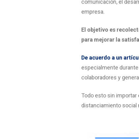
comunicación, el desarro
empresa.
El objetivo es recolec
para mejorar la satis
De acuerdo a un artícu
especialmente durante 
colaboradores y genera
Todo esto sin importar
distanciamiento social 