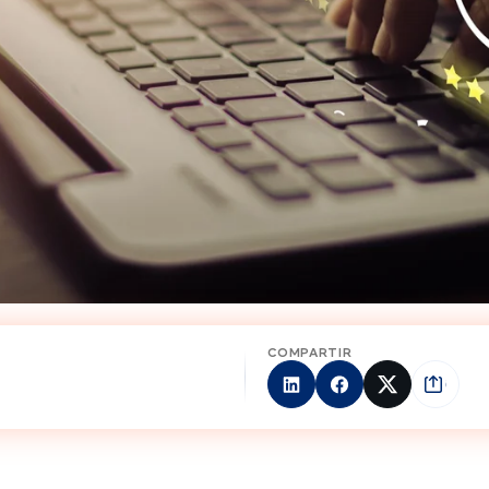
COMPARTIR