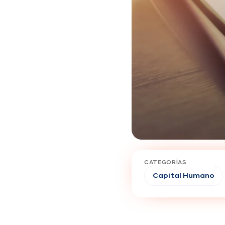
CATEGORÍAS
Capital Humano