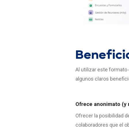
Benefici
Al utilizar este format
algunos claros benefici
Ofrece anonimato (y 
Ofrecer la posibilidad
colaboradores que el ob