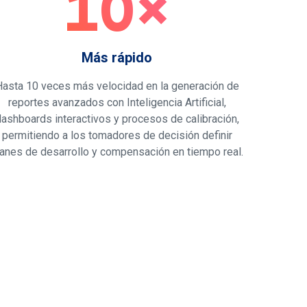
10×
Más rápido
Hasta 10 veces más velocidad en la generación de
reportes avanzados con Inteligencia Artificial,
ashboards interactivos y procesos de calibración,
permitiendo a los tomadores de decisión definir
lanes de desarrollo y compensación en tiempo real.