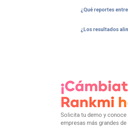
¿Qué reportes entre
¿Los resultados ali
¡Cámbiat
Rankmi h
Solicita tu demo y conoce 
empresas más grandes de 