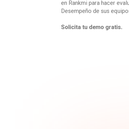
en Rankmi para hacer eval
Desempeño de sus equipo
Solicita tu demo gratis.