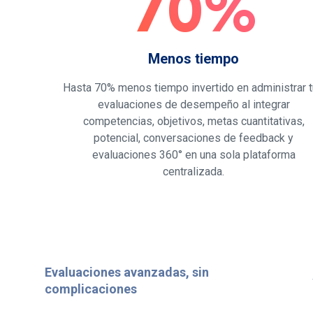
70%
Menos tiempo
Hasta 70% menos tiempo invertido en administrar 
evaluaciones de desempeño al integrar
competencias, objetivos, metas cuantitativas,
potencial, conversaciones de feedback y
evaluaciones 360° en una sola plataforma
centralizada.
Evaluaciones avanzadas, sin
complicaciones