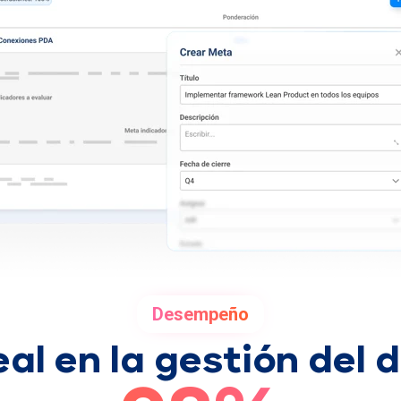
Desempeño
eal en la gestión del