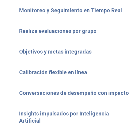
Monitoreo y Seguimiento en Tiempo Real
Realiza evaluaciones por grupo
Objetivos y metas integradas
Calibración flexible en línea
Conversaciones de desempeño con impacto
Insights impulsados por Inteligencia
Artificial