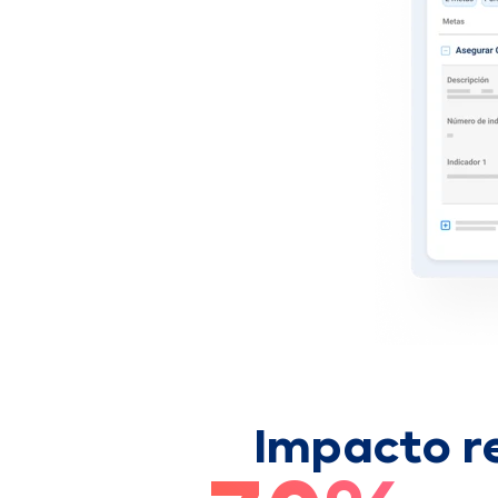
Impacto r