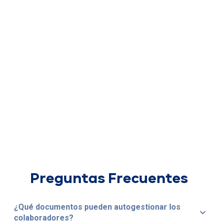
Preguntas Frecuentes
¿Qué documentos pueden autogestionar los
colaboradores?