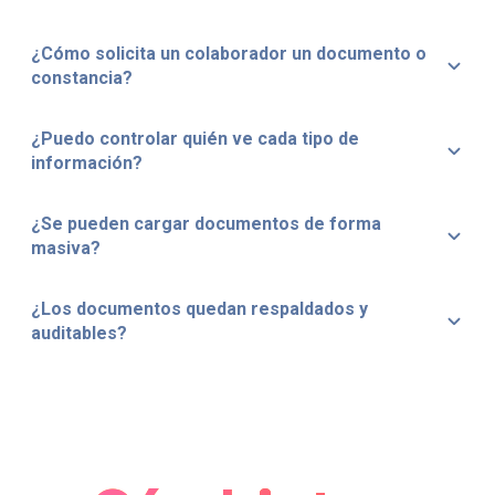
¿Cómo solicita un colaborador un documento o
constancia?
¿Puedo controlar quién ve cada tipo de
información?
¿Se pueden cargar documentos de forma
masiva?
¿Los documentos quedan respaldados y
auditables?