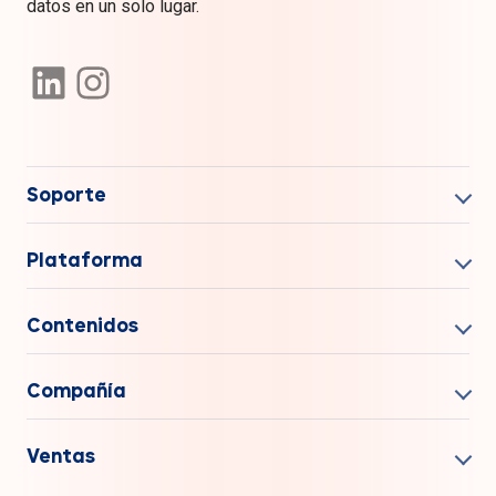
datos en un solo lugar.
Soporte
Plataforma
Contenidos
Compañía
Ventas