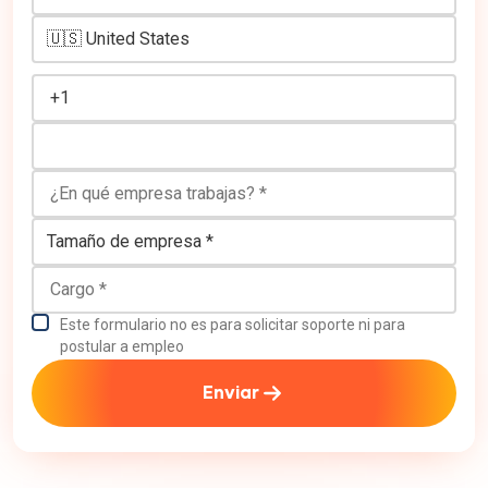
Número de teléfono
¿En qué empresa trabajas?
Tamaño de empresa
Cargo
Este formulario no es para solicitar soporte ni para
postular a empleo
Enviar