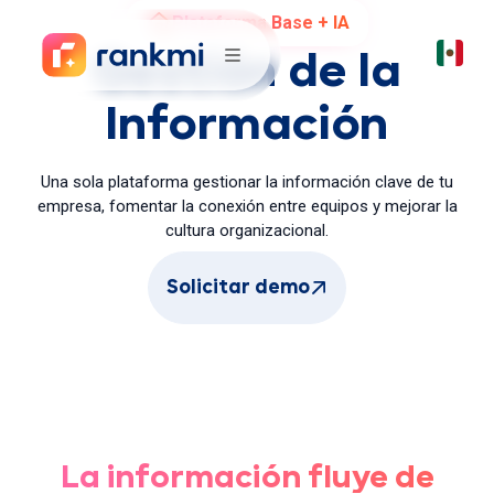
Plataforma Base + IA
Gestión de la
Información
Una sola plataforma gestionar la información clave de tu
empresa, fomentar la conexión entre equipos y mejorar la
cultura organizacional.
Solicitar demo
La información fluye de