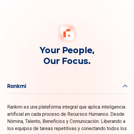
Your People,
Our Focus.
Rankmi
Rankmi es una plataforma integral que aplica inteligencia
artificial en cada proceso de Recursos Humanos. Desde
Nómina, Talento, Beneficios y Comunicación. Liberando a
los equipos de tareas repetitivas y conectando todos los