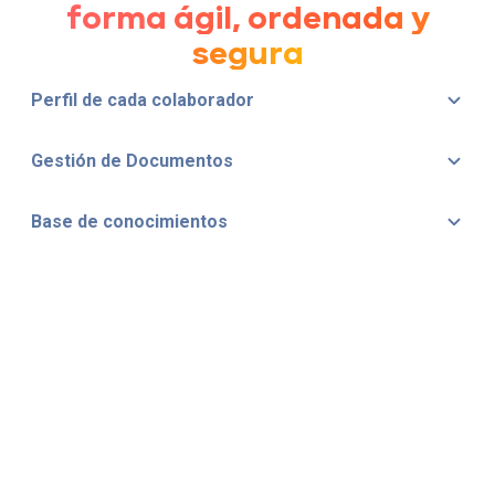
forma ágil, ordenada y
segura
Perfil de cada colaborador
Gestión de Documentos
Base de conocimientos