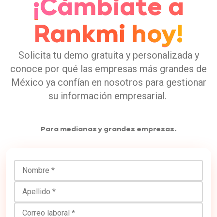
¡Cámbiate a
Rankmi hoy!
Solicita tu demo gratuita y personalizada y
conoce por qué las empresas más grandes de
México ya confían en nosotros para gestionar
su información empresarial.
Para medianas y grandes empresas.
Nombre
Apellido
Correo laboral