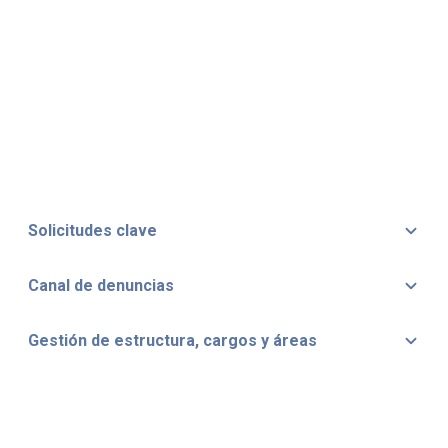
Solicitudes clave
Canal de denuncias
Gestión de estructura, cargos y áreas