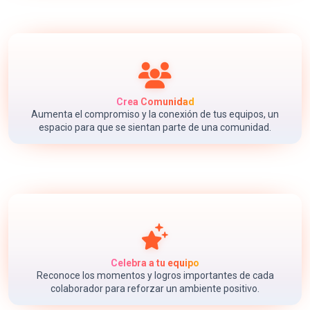
Crea Comunidad
Aumenta el compromiso y la conexión de tus equipos, un
espacio para que se sientan parte de una comunidad.
Celebra a tu equipo
Reconoce los momentos y logros importantes de cada
colaborador para reforzar un ambiente positivo.