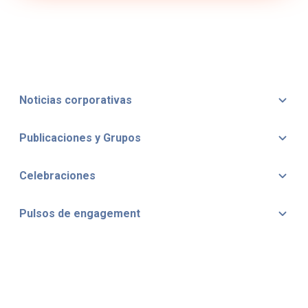
Noticias corporativas
Publicaciones y Grupos
Celebraciones
Pulsos de engagement