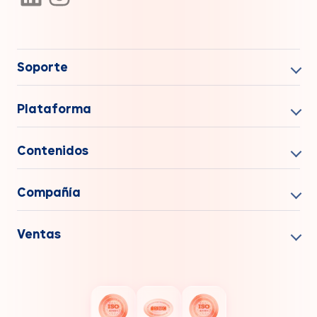
Soporte
Plataforma
Contenidos
Compañía
Ventas