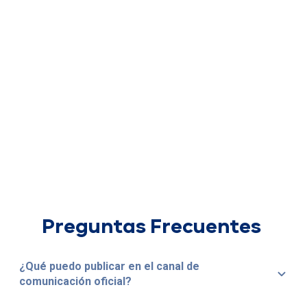
Preguntas Frecuentes
¿Qué puedo publicar en el canal de
comunicación oficial?