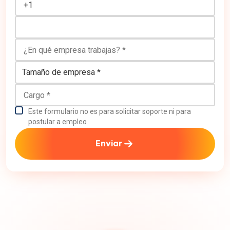
¿En qué empresa trabajas?
Tamaño de empresa
Cargo
Este formulario no es para solicitar soporte ni para
postular a empleo
Enviar