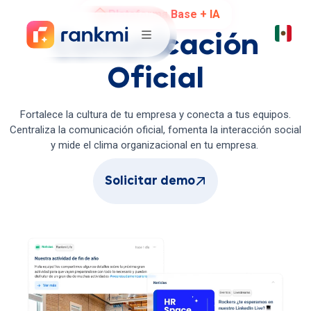
Plataforma Base + IA
Comunicación
Oficial
Fortalece la cultura de tu empresa y conecta a tus equipos.
Centraliza la comunicación oficial, fomenta la interacción social
y mide el clima organizacional en tu empresa.
Solicitar demo