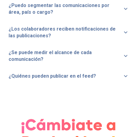
¿Puedo segmentar las comunicaciones por
área, país o cargo?
¿Los colaboradores reciben notificaciones de
las publicaciones?
¿Se puede medir el alcance de cada
comunicación?
¿Quiénes pueden publicar en el feed?
¡Cámbiate a