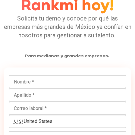
Rankmi hoy!
Solicita tu demo y conoce por qué las
empresas más grandes de México ya confían en
nosotros para gestionar a su talento.
Para medianas y grandes empresas.
Nombre
Apellido
Correo laboral
Número de teléfono