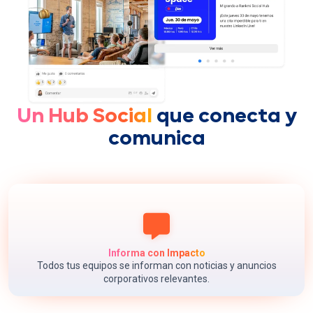
Un Hub Social
que conecta y
comunica
Informa con Impacto
Todos tus equipos se informan con noticias y anuncios
corporativos relevantes.