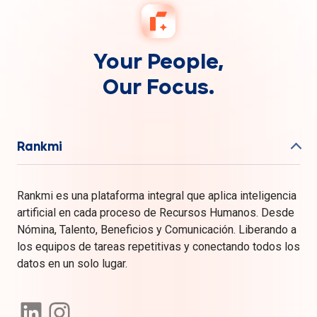
Your People,
Our Focus.
Rankmi
Rankmi es una plataforma integral que aplica inteligencia
artificial en cada proceso de Recursos Humanos. Desde
Nómina, Talento, Beneficios y Comunicación. Liberando a
los equipos de tareas repetitivas y conectando todos los
datos en un solo lugar.