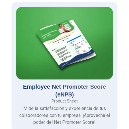
Employee Net Promoter Score
(eNPS)
Product Sheet
Mide la satisfacción y experiencia de tus
colaboradores con tu empresa. ¡Aprovecha el
poder del Net Promoter Score!