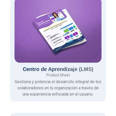
Centro de Aprendizaje (LMS)
Product Sheet
Gestiona y potencia el desarrollo integral de los
colaboradores en tu organización a través de
una experiencia enfocada en el usuario.