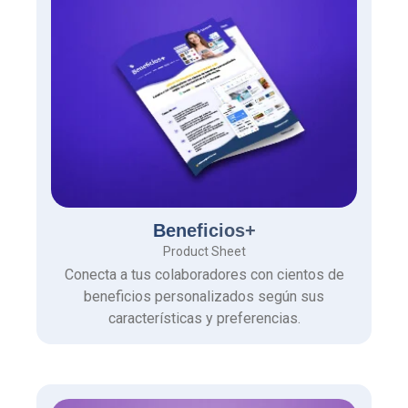
Beneficios+
Product Sheet
Conecta a tus colaboradores con cientos de
beneficios personalizados según sus
características y preferencias.