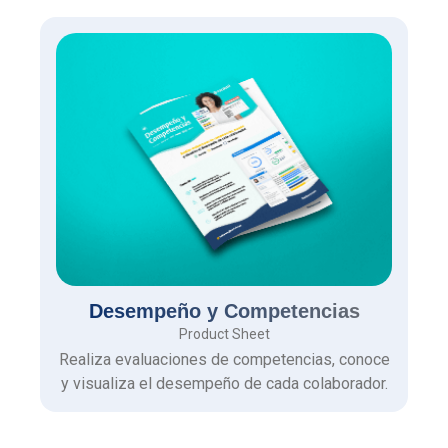
Desempeño y Competencias
Product Sheet
Realiza evaluaciones de competencias, conoce
y visualiza el desempeño de cada colaborador.