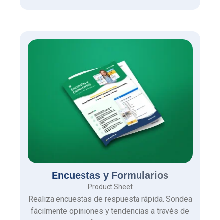
servicio interno!
Encuestas y Formularios
Product Sheet
Realiza encuestas de respuesta rápida. Sondea
fácilmente opiniones y tendencias a través de