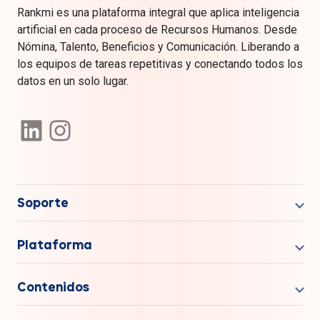
Rankmi es una plataforma integral que aplica inteligencia
artificial en cada proceso de Recursos Humanos. Desde
Nómina, Talento, Beneficios y Comunicación. Liberando a
los equipos de tareas repetitivas y conectando todos los
datos en un solo lugar.
Soporte
Plataforma
Contenidos