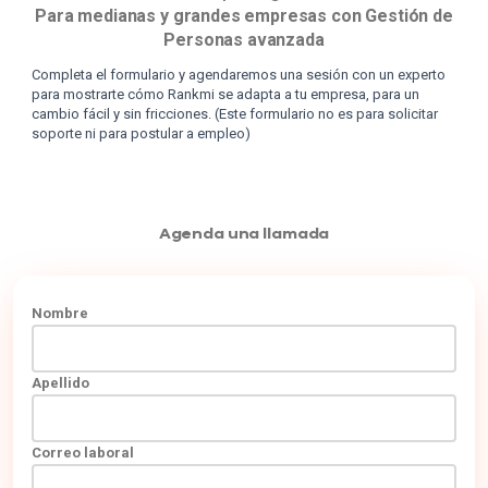
Para medianas y grandes empresas con Gestión de
Personas avanzada
Completa el formulario y agendaremos una sesión con un experto
para mostrarte cómo Rankmi se adapta a tu empresa, para un
cambio fácil y sin fricciones. (Este formulario no es para solicitar
soporte ni para postular a empleo)
Agenda una llamada
Nombre
Apellido
Correo laboral