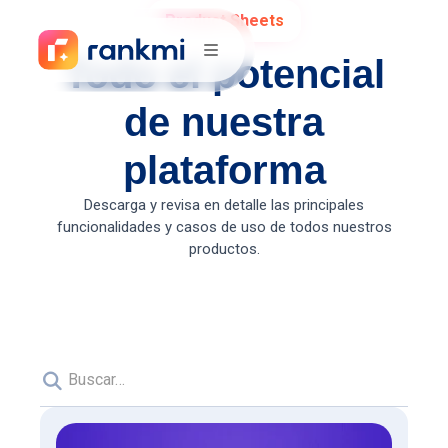
Product Sheets
Todo el potencial
de nuestra
plataforma
Descarga y revisa en detalle las principales
funcionalidades y casos de uso de todos nuestros
productos.
Búsqueda