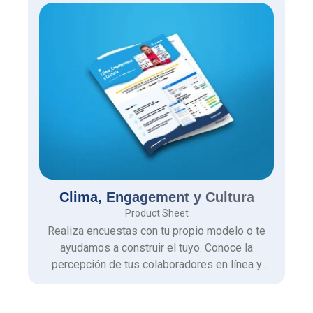
Clima, Engagement y Cultura
Product Sheet
Realiza encuestas con tu propio modelo o te
ayudamos a construir el tuyo. Conoce la
percepción de tus colaboradores en línea y
adapta tu organización para construir un mejor
lugar para trabajar.