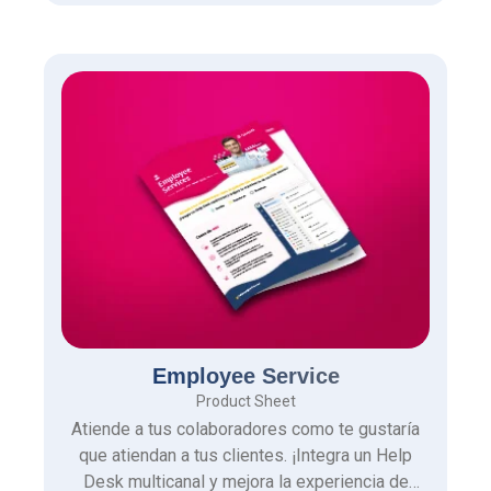
Employee Service
Product Sheet
Atiende a tus colaboradores como te gustaría
que atiendan a tus clientes. ¡Integra un Help
Desk multicanal y mejora la experiencia de