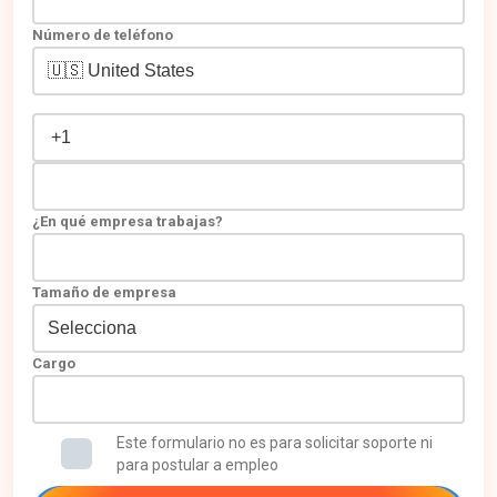
Número de teléfono
¿En qué empresa trabajas?
Tamaño de empresa
Cargo
Este formulario no es para solicitar soporte ni
para postular a empleo