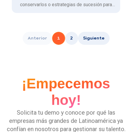
conservarlos o estrategias de sucesión para
promoverlos.
Anterior
1
2
Siguiente
¡Empecemos
hoy!
Solicita tu demo y conoce por qué las
empresas más grandes de Latinoamérica ya
confían en nosotros para gestionar su talento.