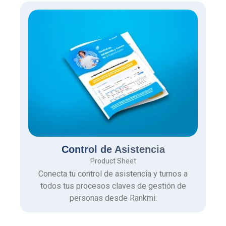
Control de Asistencia
Product Sheet
Conecta tu control de asistencia y turnos a
todos tus procesos claves de gestión de
personas desde Rankmi.