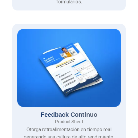
formularios.
Feedback Continuo
Product Sheet
Otorga retroalimentación en tiempo real
generando una cultura de alto rendimiento.