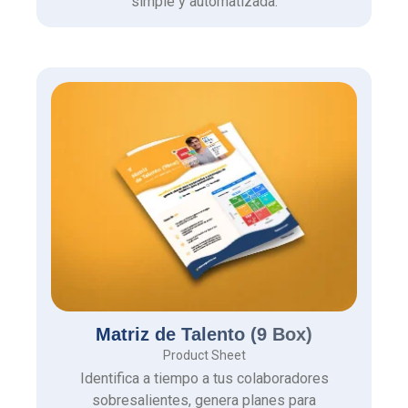
simple y automatizada.
Matriz de Talento (9 Box)
Product Sheet
Identifica a tiempo a tus colaboradores
sobresalientes, genera planes para