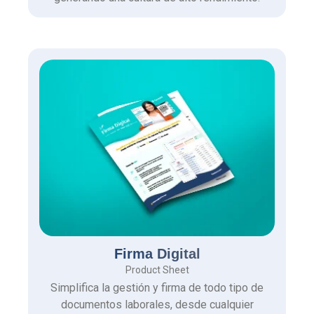
Firma Digital
Product Sheet
Simplifica la gestión y firma de todo tipo de
documentos laborales, desde cualquier