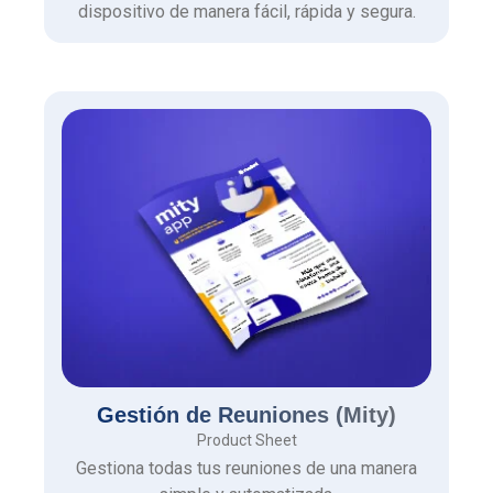
dispositivo de manera fácil, rápida y segura.
Gestión de Reuniones (Mity)
Product Sheet
Gestiona todas tus reuniones de una manera