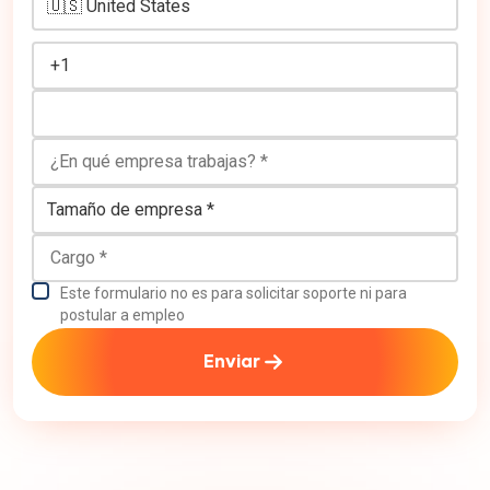
¿En qué empresa trabajas?
Tamaño de empresa
Cargo
Este formulario no es para solicitar soporte ni para
postular a empleo
Enviar