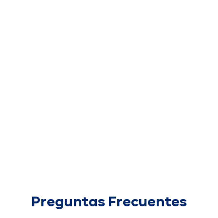
Preguntas Frecuentes