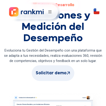
Talento y Desarrollo
Evaluaciones y
Medición del
Desempeño
Evoluciona tu Gestión del Desempeño con una plataforma que
se adapta a tus necesidades, realiza evaluaciones 360, revisión
de competencias, objetivos y feedback en un solo lugar.
Solicitar demo