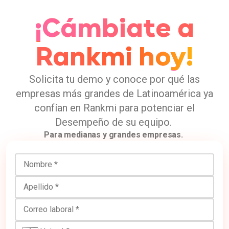
¡Cámbiate a
Rankmi hoy!
Solicita tu demo y conoce por qué las
empresas más grandes de Latinoamérica ya
confían en Rankmi para potenciar el
Desempeño de su equipo.
Para medianas y grandes empresas.
Nombre
Apellido
Correo laboral
Número de teléfono