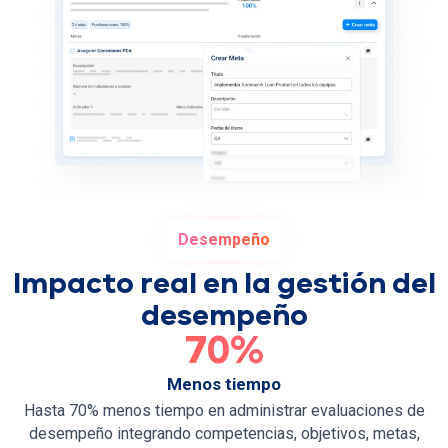
Desempeño
Impacto real en la gestión del
desempeño
70%
Menos tiempo
Hasta 70% menos tiempo en administrar evaluaciones de
desempeño integrando competencias, objetivos, metas,