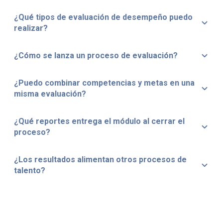
¿Qué tipos de evaluación de desempeño puedo
realizar?
¿Cómo se lanza un proceso de evaluación?
¿Puedo combinar competencias y metas en una
misma evaluación?
¿Qué reportes entrega el módulo al cerrar el
proceso?
¿Los resultados alimentan otros procesos de
talento?