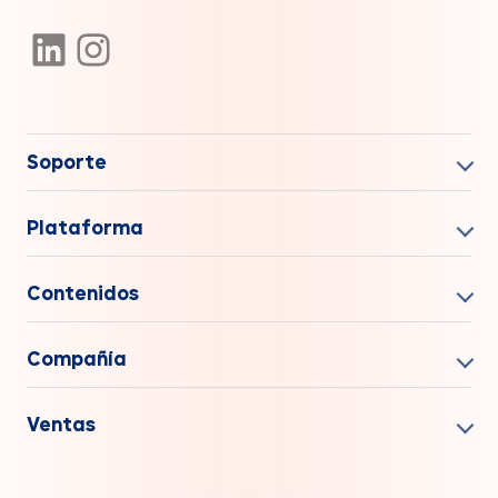
Soporte
Plataforma
Contenidos
Compañía
Ventas