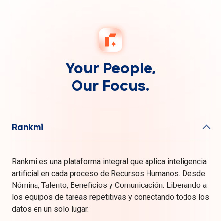
Your People,
Our Focus.
Rankmi
Rankmi es una plataforma integral que aplica inteligencia
artificial en cada proceso de Recursos Humanos. Desde
Nómina, Talento, Beneficios y Comunicación. Liberando a
los equipos de tareas repetitivas y conectando todos los
datos en un solo lugar.