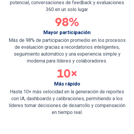
potencial, conversaciones de feedback y evaluaciones
360 en un solo lugar.
98%
Mayor participación
Más de 98% de participación promedio en los procesos
de evaluación gracias a recordatorios inteligentes,
seguimiento automático y una experiencia simple y
moderna para líderes y colaboradores.
10×
Más rápido
Hasta 10× más velocidad en la generación de reportes
con IA, dashboards y calibraciones, permitiendo a los
líderes tomar decisiones de desarrollo y compensación
en tiempo real.