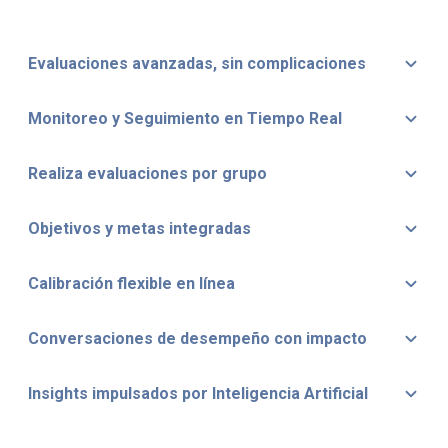
Evaluaciones avanzadas, sin complicaciones
Monitoreo y Seguimiento en Tiempo Real
Realiza evaluaciones por grupo
Objetivos y metas integradas
Calibración flexible en línea
Conversaciones de desempeño con impacto
Insights impulsados por Inteligencia Artificial