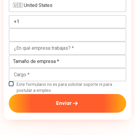
Número de teléfono
¿En qué empresa trabajas?
Tamaño de empresa
Cargo
Este formulario no es para solicitar soporte ni para
postular a empleo
Enviar