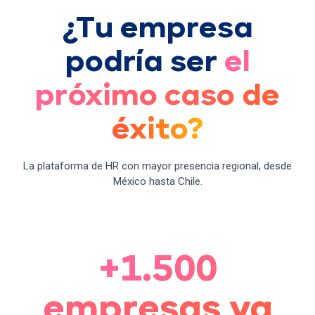
¿Tu empresa
podría ser
el
próximo caso de
éxito?
La plataforma de HR con mayor presencia regional, desde
México hasta Chile.
+1.500
empresas ya