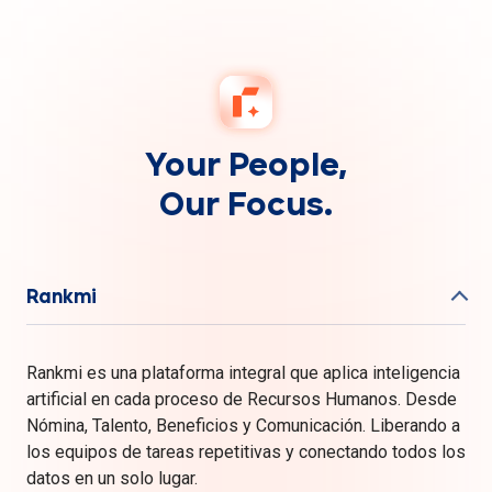
Your People,
Our Focus.
Rankmi
Rankmi es una plataforma integral que aplica inteligencia
artificial en cada proceso de Recursos Humanos. Desde
Nómina, Talento, Beneficios y Comunicación. Liberando a
los equipos de tareas repetitivas y conectando todos los
datos en un solo lugar.