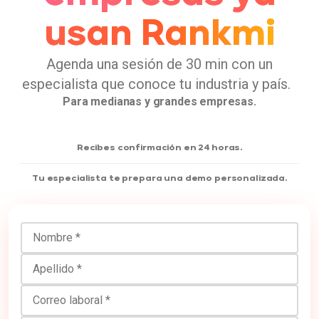
usan Rankmi
Agenda una sesión de 30 min con un
especialista que conoce tu industria y país.
Para medianas y grandes empresas.
Recibes confirmación en 24 horas.
Tu especialista te prepara una demo personalizada.
Nombre
Apellido
Correo laboral