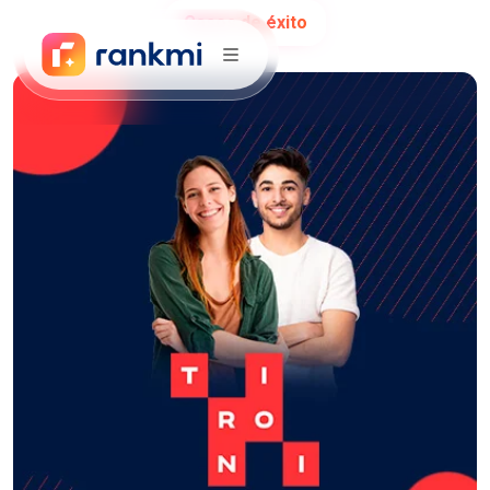
Casos de éxito