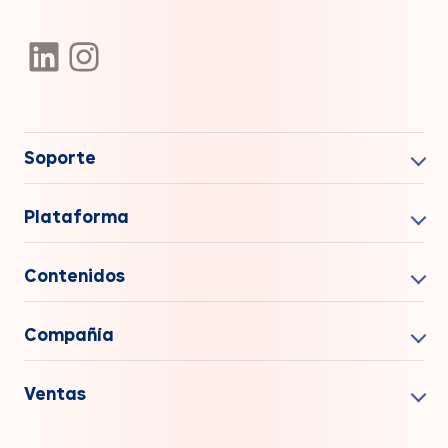
Soporte
Plataforma
Contenidos
Compañía
Ventas