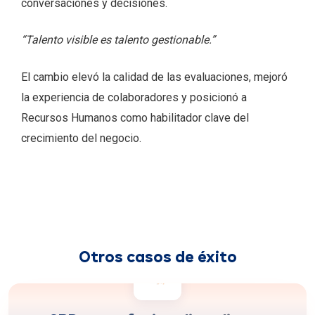
conversaciones y decisiones.
“Talento visible es talento gestionable.”
El cambio elevó la calidad de las evaluaciones, mejoró
la experiencia de colaboradores y posicionó a
Recursos Humanos como habilitador clave del
crecimiento del negocio.
Otros casos de éxito
crecimiento del involucramiento y
+150%