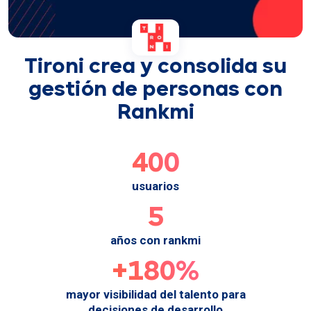
Tironi crea y consolida su
gestión de personas con
Rankmi
400
usuarios
5
años con rankmi
+180%
mayor visibilidad del talento para
decisiones de desarrollo