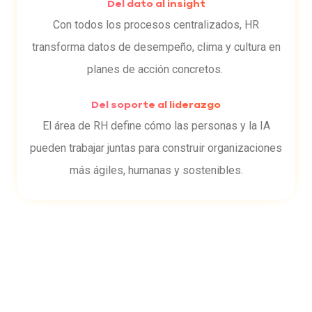
Del dato al insight
Con todos los procesos centralizados, HR
transforma datos de desempeño, clima y cultura en
planes de acción concretos.
Del soporte al liderazgo
El área de RH define cómo las personas y la IA
pueden trabajar juntas para construir organizaciones
más ágiles, humanas y sostenibles.