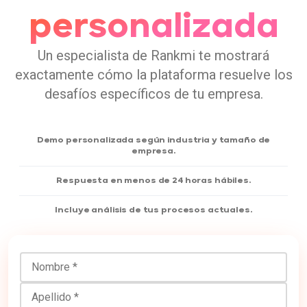
personalizada
Un especialista de Rankmi te mostrará
exactamente cómo la plataforma resuelve los
desafíos específicos de tu empresa.
Demo personalizada según industria y tamaño de
empresa.
Respuesta en menos de 24 horas hábiles.
Incluye análisis de tus procesos actuales.
Nombre
Apellido