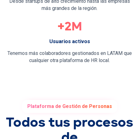
Desde startups de alto crecimiento hasta las empresas
más grandes de la región.
+2M
Usuarios activos
Tenemos más colaboradores gestionados en LATAM que
cualquier otra plataforma de HR local.
Plataforma de Gestión de Personas
Todos tus procesos
de