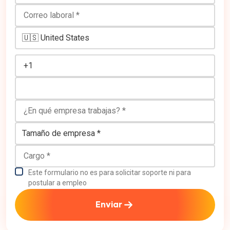
Correo laboral
Número de teléfono
¿En qué empresa trabajas?
Tamaño de empresa
Cargo
Este formulario no es para solicitar soporte ni para
postular a empleo
Enviar