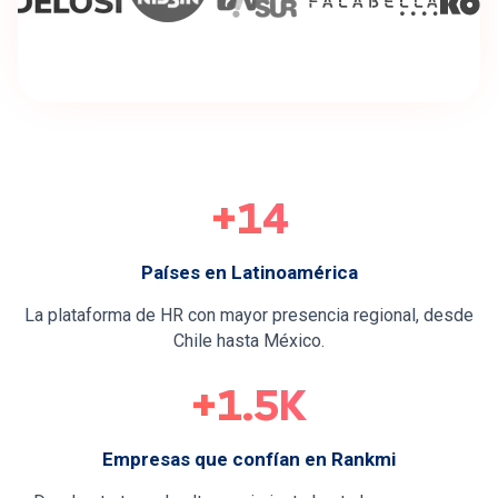
Cámbiate a Rankmi
+14
Países en Latinoamérica
La plataforma de HR con mayor presencia regional, desde
Chile hasta México.
+1.5K
Empresas que confían en Rankmi