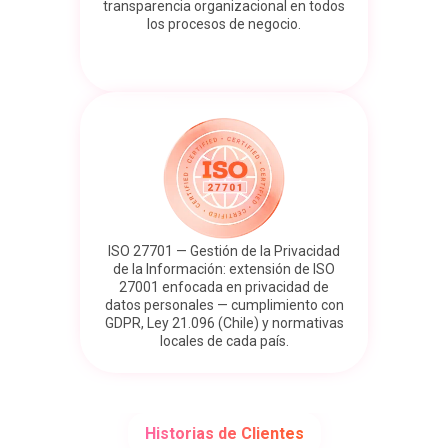
transparencia organizacional en todos
los procesos de negocio.
ISO 27701 — Gestión de la Privacidad
de la Información: extensión de ISO
27001 enfocada en privacidad de
datos personales — cumplimiento con
GDPR, Ley 21.096 (Chile) y normativas
locales de cada país.
Historias de Clientes