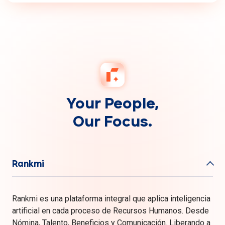
Your People,
Our Focus.
Rankmi
Rankmi es una plataforma integral que aplica inteligencia
artificial en cada proceso de Recursos Humanos. Desde
Nómina, Talento, Beneficios y Comunicación. Liberando a