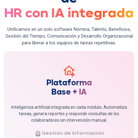
HR con IA integrada
Unificamos en un solo software Nómina, Talento, Beneficios,
Gestión del Tiempo, Comunicación y Desarrollo Organizacional
para liberar a los equipos de tareas repetitivas.
Plataforma
Base + IA
Inteligencia artificial integrada en cada módulo. Automatiza
tareas, genera reportes y responde consultas de los
Inteligencia Artificial
colaboradores sin intervención manual.
Gestión de Información