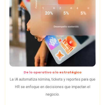
De lo operativo a lo estratégico
La IA automatiza nómina, tickets y reportes para que
HR se enfoque en decisiones que impactan el
negocio.