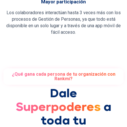
Mayor participación
Los colaboradores interactúan hasta 3 veces más con los
procesos de Gestión de Personas, ya que todo está
disponible en un solo lugar y a través de una app móvil de
fácil acceso.
¿Qué gana cada persona de tu organización con
Rankmi?
Dale
Superpoderes
a
toda tu