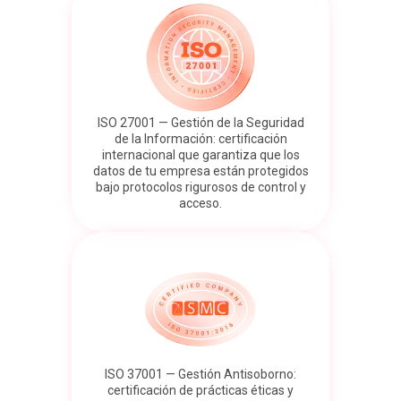
ISO 27001 — Gestión de la Seguridad
de la Información: certificación
internacional que garantiza que los
datos de tu empresa están protegidos
bajo protocolos rigurosos de control y
acceso.
ISO 37001 — Gestión Antisoborno:
certificación de prácticas éticas y