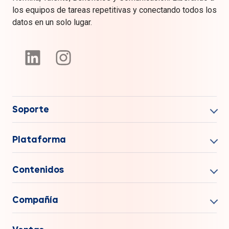
los equipos de tareas repetitivas y conectando todos los
datos en un solo lugar.
Soporte
Plataforma
Contenidos
Compañía