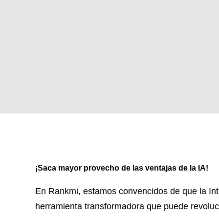
¡Saca mayor provecho de las ventajas de la IA!
En Rankmi, estamos convencidos de que la Intel
herramienta transformadora que puede revoluci