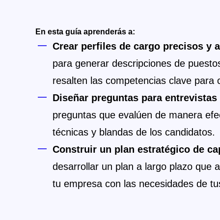
En esta guía aprenderás a:
Crear perfiles de cargo precisos y a
para generar descripciones de puestos
resalten las competencias clave para c
Diseñar preguntas para entrevistas
preguntas que evalúen de manera efect
técnicas y blandas de los candidatos.
Construir un plan estratégico de c
desarrollar un plan a largo plazo que a
tu empresa con las necesidades de tu