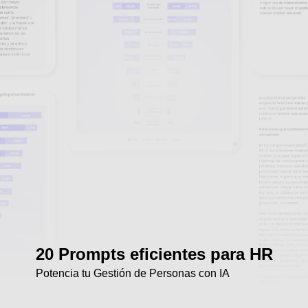
20 Prompts eficientes para HR
Potencia tu Gestión de Personas con IA