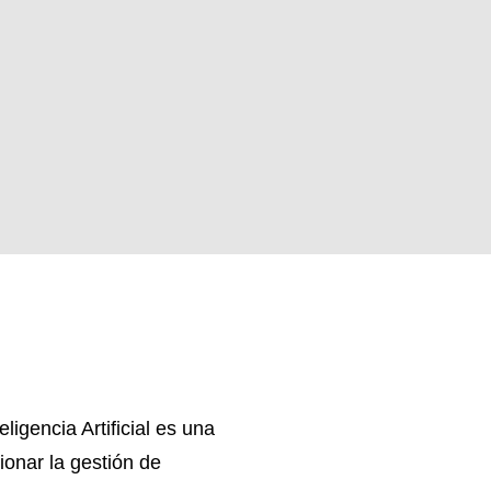
igencia Artificial es una
onar la gestión de