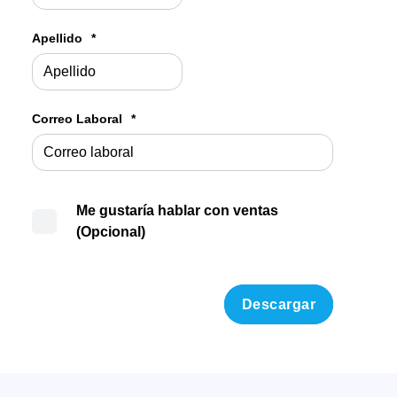
Apellido
*
Correo Laboral
*
Me gustaría hablar con ventas
(Opcional)