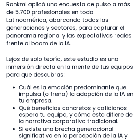
Rankmi aplicó una encuesta de pulso a más
de 5.700 profesionales en toda
Latinoamérica, abarcando todas las
generaciones y sectores, para capturar el
panorama regional y las expectativas reales
frente al boom de la IA.
Lejos de solo teoría, este estudio es una
inmersión directa en la mente de tus equipos
para que descubras:
Cuál es la emoción predominante que
impulsa (o frena) la adopción de la IA en
tu empresa.
Qué beneficios concretos y cotidianos
espera tu equipo, y cómo esto difiere de
la narrativa corporativa tradicional.
Si existe una brecha generacional
significativa en la percepción de la IA y