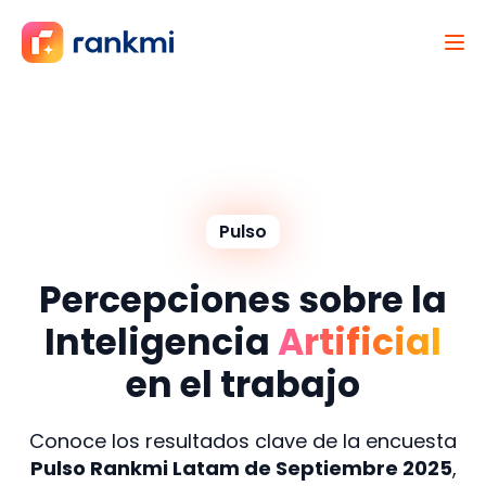
Pulso
Percepciones sobre la
Inteligencia
Artificial
en el trabajo
Conoce los resultados clave de la encuesta
Pulso Rankmi Latam de Septiembre 2025
,