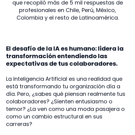
que recopiló más de 5 mil respuestas de
profesionales en Chile, Perú, México,
Colombia y el resto de Latinoamérica.
El desafío de la IA es humano: lidera la
transformación entendiendo las
expectativas de tus colaboradores.
La Inteligencia Artificial es una realidad que
está transformando tu organización día a
día. Pero, ¿sabes qué piensan realmente tus
colaboradores? ¿Sienten entusiasmo o
temor? ¿La ven como una moda pasajera o
como un cambio estructural en sus
carreras?