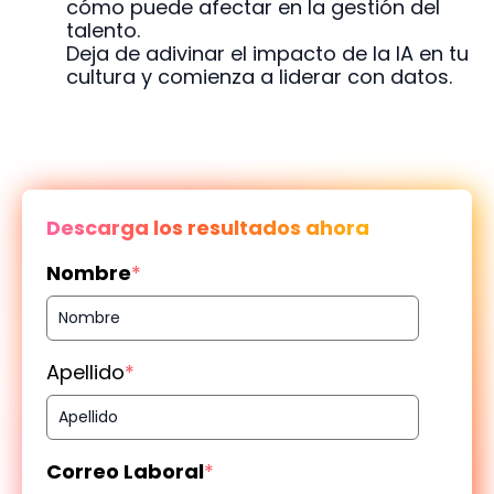
cómo puede afectar en la gestión del
talento.
Deja de adivinar el impacto de la IA en tu
cultura y comienza a liderar con datos.
Descarga los resultados ahora
Nombre
*
Apellido
*
Correo Laboral
*