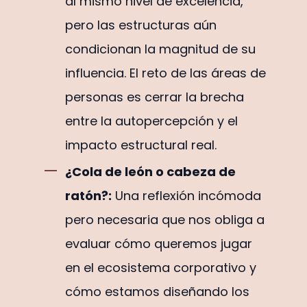
al mismo nivel de excelencia,
pero las estructuras aún
condicionan la magnitud de su
influencia. El reto de las áreas de
personas es cerrar la brecha
entre la autopercepción y el
impacto estructural real.
¿Cola de león o cabeza de
ratón?:
Una reflexión incómoda
pero necesaria que nos obliga a
evaluar cómo queremos jugar
en el ecosistema corporativo y
cómo estamos diseñando los