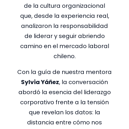
de la cultura organizacional
que, desde la experiencia real,
analizaron la responsabilidad
de liderar y seguir abriendo
camino en el mercado laboral
chileno.
Con la guía de nuestra mentora
Sylvia Yáñez
, la conversación
abordó la esencia del liderazgo
corporativo frente a la tensión
que revelan los datos: la
distancia entre cómo nos