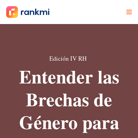
Edición IV RH
Entender las
Brechas de
Género para