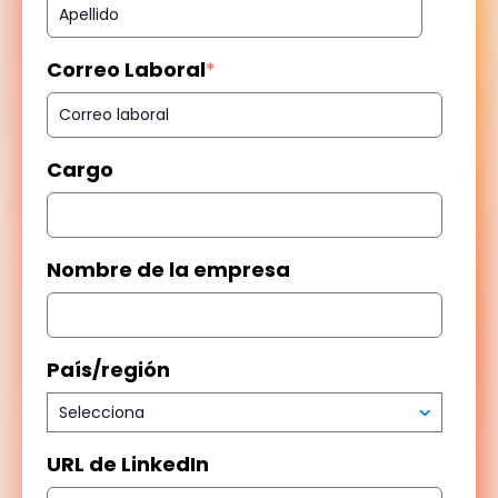
Correo Laboral
*
Cargo
Nombre de la empresa
País/región
URL de LinkedIn