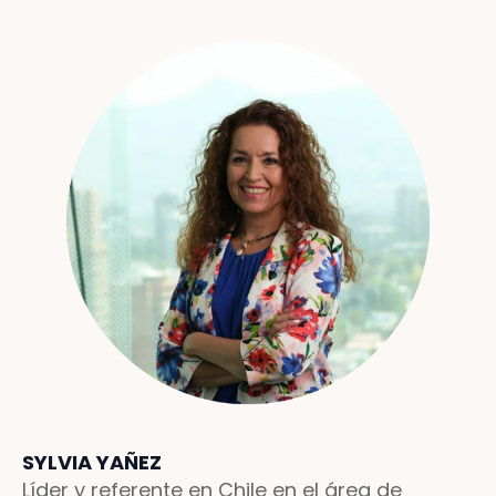
SYLVIA YAÑEZ
Líder y referente en Chile en el área de