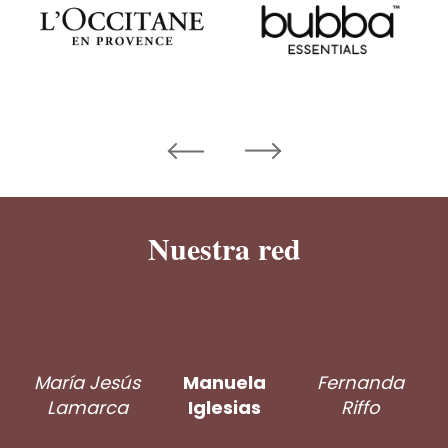
Nuestra red
María Jesús
Manuela
Fernanda
Lamarca
Iglesias
Riffo