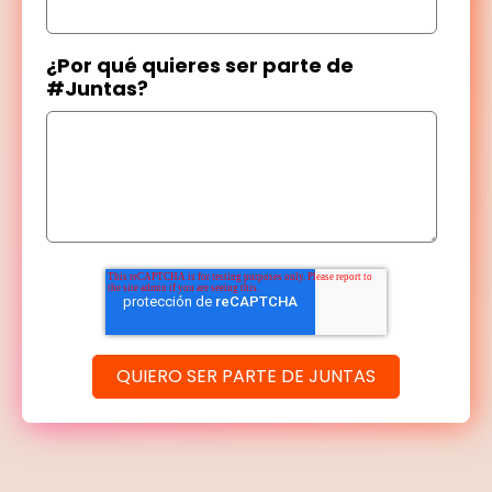
¿Por qué quieres ser parte de
#Juntas?