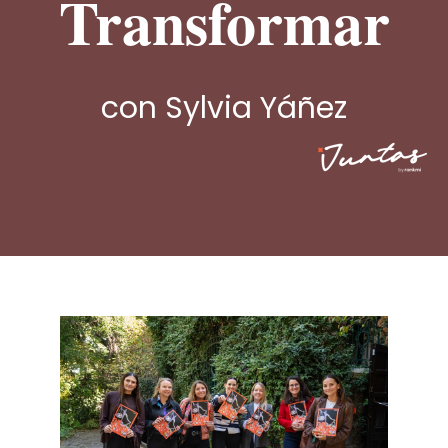
Transformar
con Sylvia Yáñez