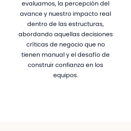
evaluamos, la percepción del
avance y nuestro impacto real
dentro de las estructuras,
abordando aquellas decisiones
críticas de negocio que no
tienen manual y el desafío de
construir confianza en los
equipos.