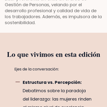
Gestión de Personas, velando por el
desarrollo profesional y calidad de vida de
los trabajadores. Además, es impulsora de la
sostenibilidad.
Lo que vivimos en esta edición
Ejes de la conversación:
Estructura vs. Percepción:
Debatimos sobre la paradoja
del liderazgo: las mujeres rinden