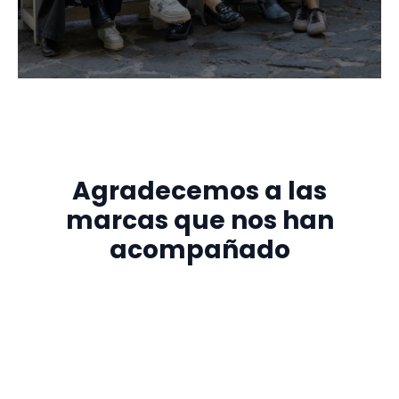
Agradecemos a las
marcas que nos han
acompañado