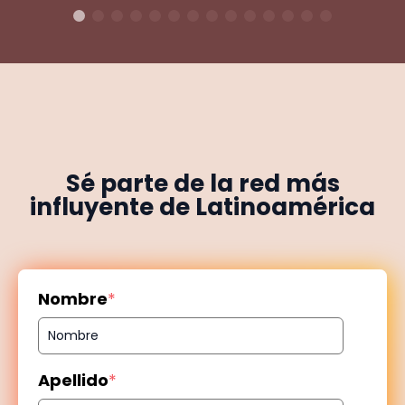
Sé parte de la red más
influyente de Latinoamérica
Nombre
*
Apellido
*