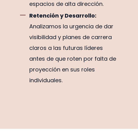
espacios de alta dirección.
Retención y Desarrollo:
Analizamos la urgencia de dar
visibilidad y planes de carrera
claros a las futuras líderes
antes de que roten por falta de
proyección en sus roles
individuales.