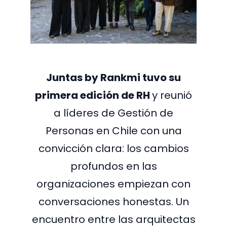
Juntas by Rankmi tuvo su
primera edición de RH
y reunió
a líderes de Gestión de
Personas en Chile con una
convicción clara: los cambios
profundos en las
organizaciones empiezan con
conversaciones honestas. Un
encuentro entre las arquitectas