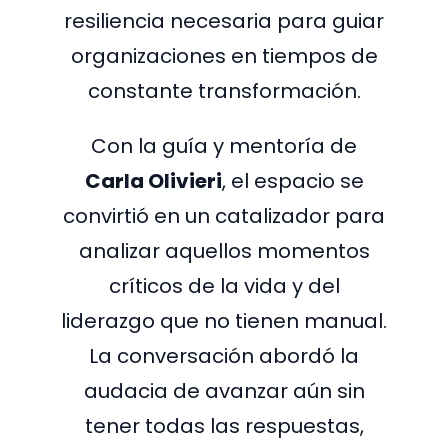
resiliencia necesaria para guiar
organizaciones en tiempos de
constante transformación.
Con la guía y mentoría de
Carla Olivieri
, el espacio se
convirtió en un catalizador para
analizar aquellos momentos
críticos de la vida y del
liderazgo que no tienen manual.
La conversación abordó la
audacia de avanzar aún sin
tener todas las respuestas,