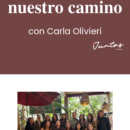
nuestro camino
con Carla Olivieri