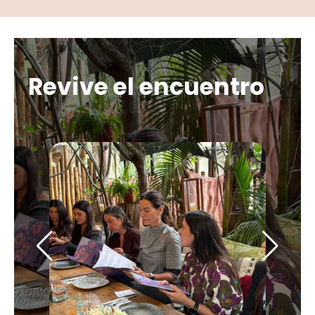
Revive el encuentro