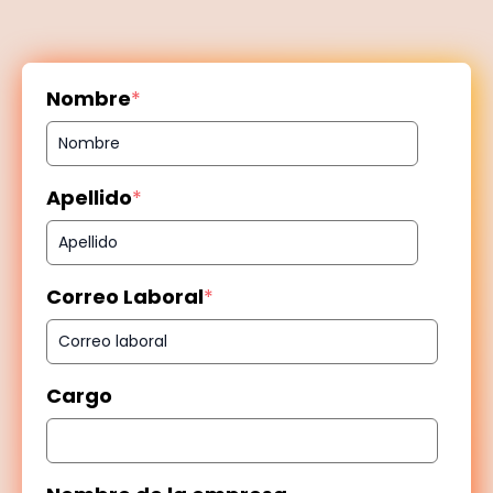
Nombre
*
Apellido
*
Correo Laboral
*
Cargo