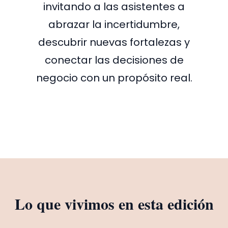
invitando a las asistentes a
abrazar la incertidumbre,
descubrir nuevas fortalezas y
conectar las decisiones de
negocio con un propósito real.
Lo que vivimos en esta edición