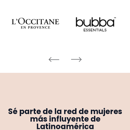
Sé parte de la red de mujeres
más influyente de
Latinoamérica