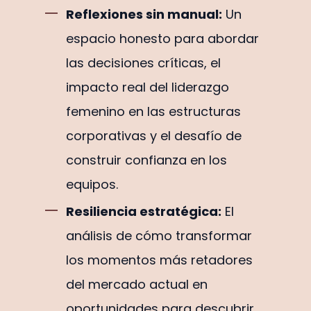
Reflexiones sin manual:
Un
espacio honesto para abordar
las decisiones críticas, el
impacto real del liderazgo
femenino en las estructuras
corporativas y el desafío de
construir confianza en los
equipos.
Resiliencia estratégica:
El
análisis de cómo transformar
los momentos más retadores
del mercado actual en
oportunidades para descubrir