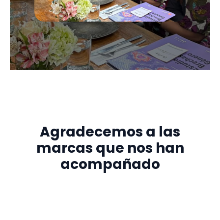
Agradecemos a las
marcas que nos han
acompañado