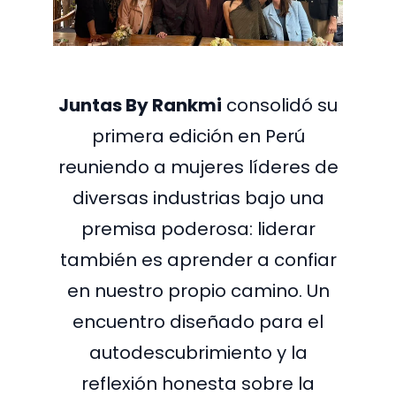
Juntas By Rankmi
consolidó su
primera edición en Perú
reuniendo a mujeres líderes de
diversas industrias bajo una
premisa poderosa: liderar
también es aprender a confiar
en nuestro propio camino. Un
encuentro diseñado para el
autodescubrimiento y la
reflexión honesta sobre la