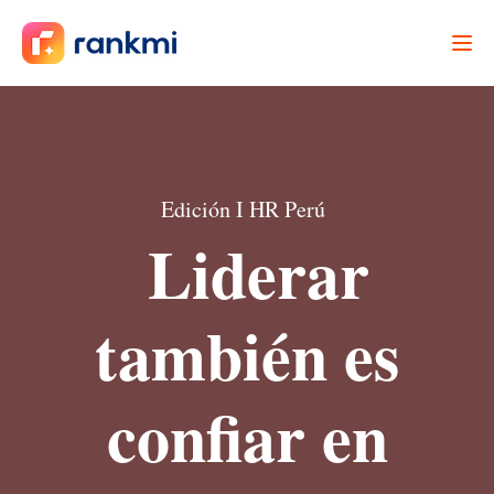
Edición I HR Perú
Liderar
también es
confiar en