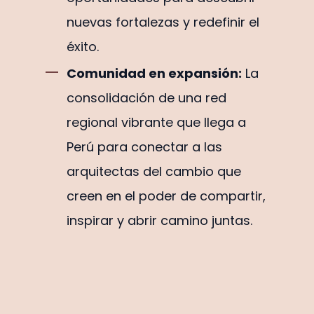
nuevas fortalezas y redefinir el
éxito.
Comunidad en expansión:
La
consolidación de una red
regional vibrante que llega a
Perú para conectar a las
arquitectas del cambio que
creen en el poder de compartir,
inspirar y abrir camino juntas.