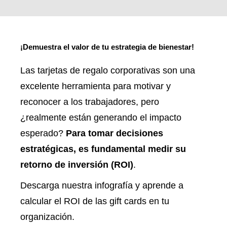
¡Demuestra el valor de tu estrategia de bienestar!
Las tarjetas de regalo corporativas son una
excelente herramienta para motivar y
reconocer a los trabajadores, pero
¿realmente están generando el impacto
esperado?
Para tomar decisiones
estratégicas, es fundamental medir su
retorno de inversión (ROI)
.
Descarga nuestra infografía y aprende a
calcular el ROI de las gift cards en tu
organización.