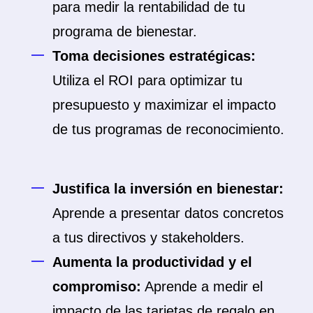
para medir la rentabilidad de tu
programa de bienestar.
Toma decisiones estratégicas:
Utiliza el ROI para optimizar tu
presupuesto y maximizar el impacto
de tus programas de reconocimiento.
Justifica la inversión en bienestar:
Aprende a presentar datos concretos
a tus directivos y stakeholders.
Aumenta la productividad y el
compromiso:
Aprende a medir el
impacto de las tarjetas de regalo en