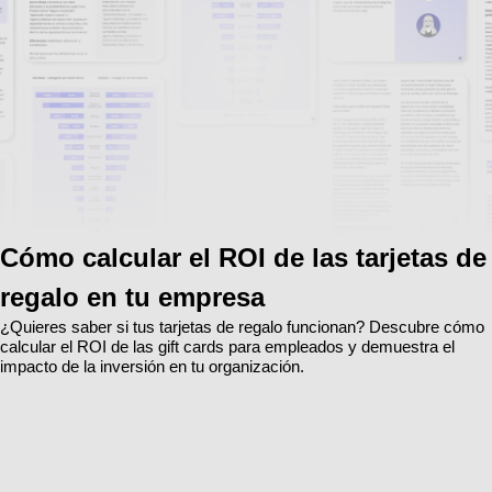
Cómo calcular el ROI de las tarjetas de
regalo en tu empresa
¿Quieres saber si tus tarjetas de regalo funcionan? Descubre cómo
calcular el ROI de las gift cards para empleados y demuestra el
impacto de la inversión en tu organización.