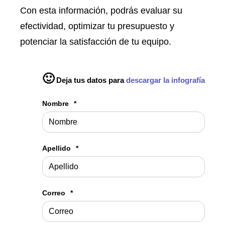
Con esta información, podrás evaluar su
efectividad, optimizar tu presupuesto y
potenciar la satisfacción de tu equipo.
🙂
Deja tus datos para
descargar la infografía
Nombre
*
Apellido
*
Correo
*