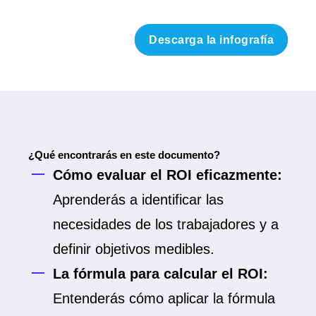
¿Qué encontrarás en este documento?
Cómo evaluar el ROI eficazmente:
Aprenderás a identificar las
necesidades de los trabajadores y a
definir objetivos medibles.
La fórmula para calcular el ROI:
Entenderás cómo aplicar la fórmula