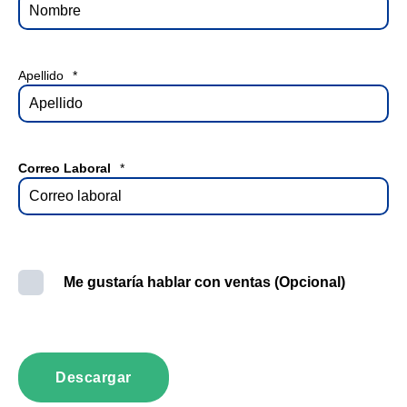
Apellido
*
Correo Laboral
*
Me gustaría hablar con ventas (Opcional)