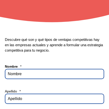
Descubre qué son y qué tipos de ventajas competitivas hay
en las empresas actuales y aprende a formular una estrategia
competitiva para tu negocio.
Nombre
*
Apellido
*