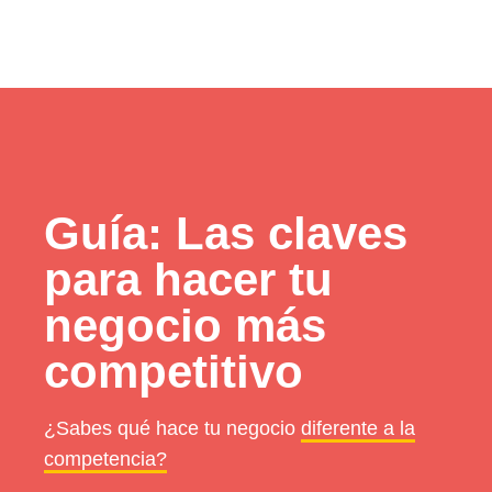
Guía: Las claves
para hacer tu
negocio más
competitivo
¿Sabes qué hace tu negocio
diferente a la
competencia?