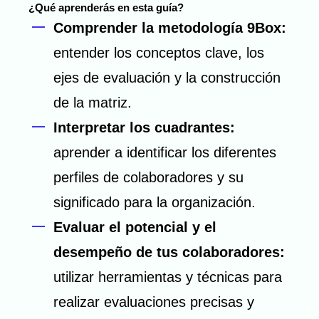
¿Qué aprenderás en esta guía?
Comprender la metodología 9Box:
entender los conceptos clave, los
ejes de evaluación y la construcción
de la matriz.
Interpretar los cuadrantes:
aprender a identificar los diferentes
perfiles de colaboradores y su
significado para la organización.
Evaluar el potencial y el
desempeño de tus colaboradores:
utilizar herramientas y técnicas para
realizar evaluaciones precisas y