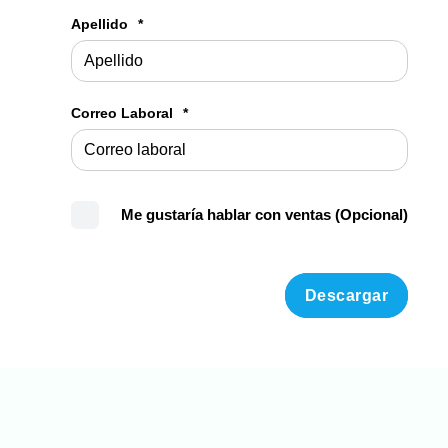
Apellido
*
Correo Laboral
*
Me gustaría hablar con ventas (Opcional)