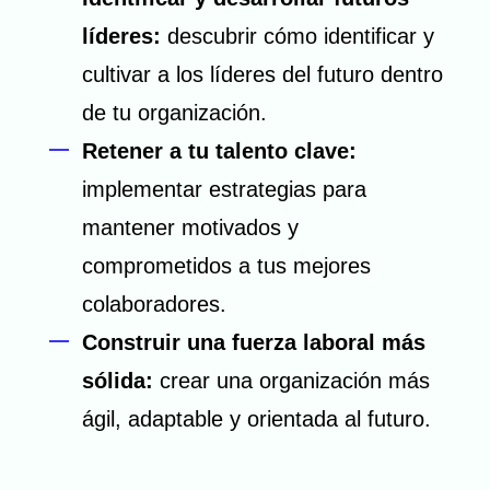
líderes:
descubrir cómo identificar y
cultivar a los líderes del futuro dentro
de tu organización.
Retener a tu talento clave:
implementar estrategias para
mantener motivados y
comprometidos a tus mejores
colaboradores.
Construir una fuerza laboral más
sólida:
crear una organización más
ágil, adaptable y orientada al futuro.