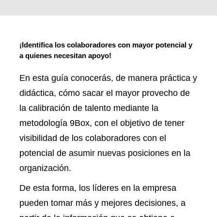
¡Identifica los colaboradores con mayor potencial y
a quienes necesitan apoyo!
En esta guía conocerás, de manera práctica y
didáctica, cómo sacar el mayor provecho de
la calibración de talento mediante la
metodología 9Box, con el objetivo de tener
visibilidad de los colaboradores con el
potencial de asumir nuevas posiciones en la
organización.
De esta forma, los líderes en la empresa
pueden tomar más y mejores decisiones, a