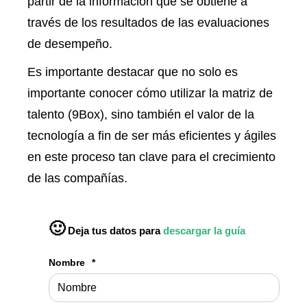
partir de la información que se obtiene a
través de los resultados de las evaluaciones
de desempeño.
Es importante destacar que no solo es
importante conocer cómo utilizar la matriz de
talento (9Box), sino también el valor de la
tecnología a fin de ser más eficientes y ágiles
en este proceso tan clave para el crecimiento
de las compañías.
🙂
Deja tus datos para
descargar la guía
Nombre
*