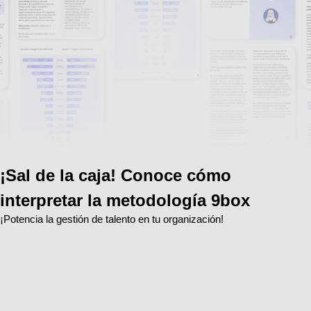
¡Sal de la caja! Conoce cómo
interpretar la metodología 9box
¡Potencia la gestión de talento en tu organización!