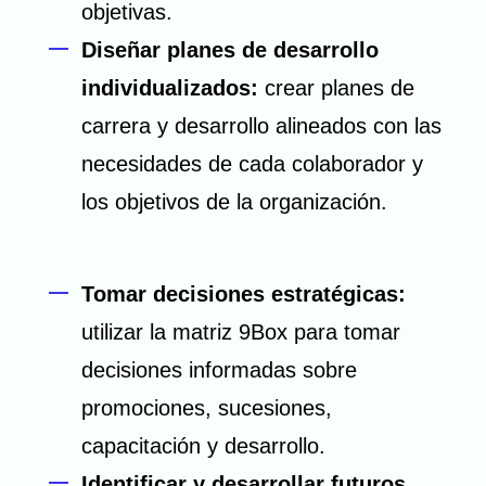
objetivas.
Diseñar planes de desarrollo
individualizados:
crear planes de
carrera y desarrollo alineados con las
necesidades de cada colaborador y
los objetivos de la organización.
Tomar decisiones estratégicas:
utilizar la matriz 9Box para tomar
decisiones informadas sobre
promociones, sucesiones,
capacitación y desarrollo.
Identificar y desarrollar futuros