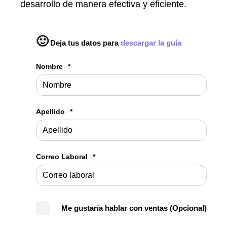
desarrollo de manera efectiva y eficiente.
🙂
Deja tus datos para
descargar la guía
Nombre
*
Apellido
*
Correo Laboral
*
Me gustaría hablar con ventas (Opcional)