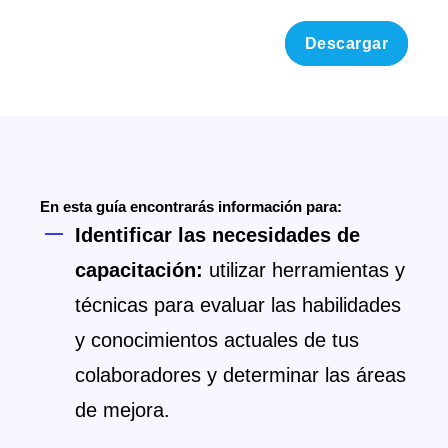
En esta guía encontrarás información para:
Identificar las necesidades de
capacitación:
utilizar herramientas y
técnicas para evaluar las habilidades
y conocimientos actuales de tus
colaboradores y determinar las áreas
de mejora.