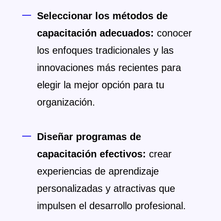
Seleccionar los métodos de
capacitación adecuados:
conocer
los enfoques tradicionales y las
innovaciones más recientes para
elegir la mejor opción para tu
organización.
Diseñar programas de
capacitación efectivos:
crear
experiencias de aprendizaje
personalizadas y atractivas que
impulsen el desarrollo profesional.