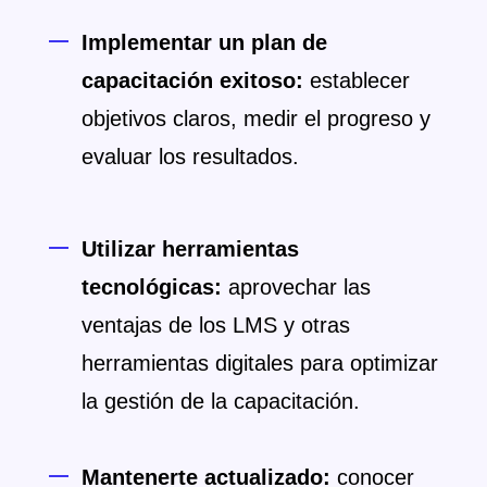
Implementar un plan de
capacitación exitoso:
establecer
objetivos claros, medir el progreso y
evaluar los resultados.
Utilizar herramientas
tecnológicas:
aprovechar las
ventajas de los LMS y otras
herramientas digitales para optimizar
la gestión de la capacitación.
Mantenerte actualizado:
conocer