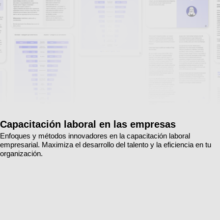
Capacitación laboral en las empresas
Enfoques y métodos innovadores en la capacitación laboral
empresarial. Maximiza el desarrollo del talento y la eficiencia en tu
organización.