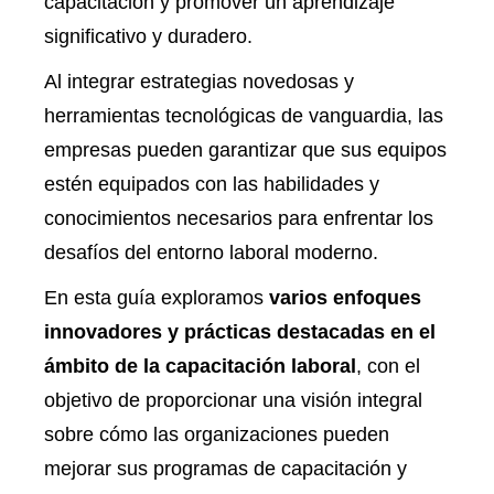
capacitación y promover un aprendizaje
significativo y duradero.
Al integrar estrategias novedosas y
herramientas tecnológicas de vanguardia, las
empresas pueden garantizar que sus equipos
estén equipados con las habilidades y
conocimientos necesarios para enfrentar los
desafíos del entorno laboral moderno.
En esta guía exploramos
varios enfoques
innovadores y prácticas destacadas en el
ámbito de la capacitación laboral
,
con el
objetivo de proporcionar una visión integral
sobre cómo las organizaciones pueden
mejorar sus programas de capacitación y