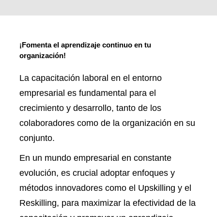
¡Fomenta el aprendizaje continuo en tu
organización!
La capacitación laboral en el entorno
empresarial es fundamental para el
crecimiento y desarrollo, tanto de los
colaboradores como de la organización en su
conjunto.
En un mundo empresarial en constante
evolución, es crucial adoptar enfoques y
métodos innovadores como el Upskilling y el
Reskilling, para maximizar la efectividad de la