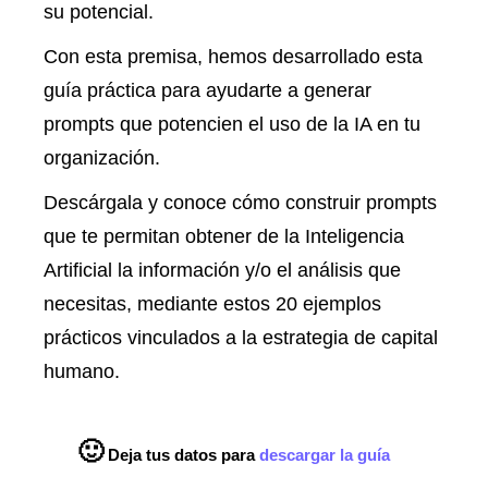
su potencial.
Con esta premisa, hemos desarrollado esta
guía práctica para ayudarte a generar
prompts que potencien el uso de la IA en tu
organización.
Descárgala y conoce cómo construir prompts
que te permitan obtener de la Inteligencia
Artificial la información y/o el análisis que
necesitas, mediante estos 20 ejemplos
prácticos vinculados a la estrategia de capital
humano.
🙂
Deja tus datos para
descargar la guía