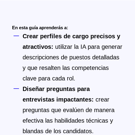
En esta guía aprenderás a:
Crear perfiles de cargo precisos y
atractivos:
utilizar la IA para generar
descripciones de puestos detalladas
y que resalten las competencias
clave para cada rol.
Diseñar preguntas para
entrevistas impactantes:
crear
preguntas que evalúen de manera
efectiva las habilidades técnicas y
blandas de los candidatos.