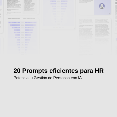
20 Prompts eficientes para HR
Potencia tu Gestión de Personas con IA