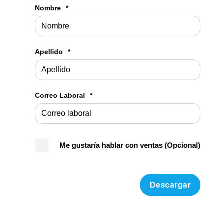
Nombre
*
Apellido
*
Correo Laboral
*
Me gustaría hablar con ventas (Opcional)