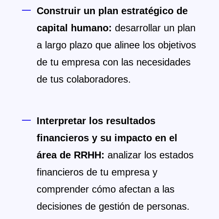
Construir un plan estratégico de
capital humano:
desarrollar un plan
a largo plazo que alinee los objetivos
de tu empresa con las necesidades
de tus colaboradores.
Interpretar los resultados
financieros y su impacto en el
área de RRHH:
analizar los estados
financieros de tu empresa y
comprender cómo afectan a las
decisiones de gestión de personas.