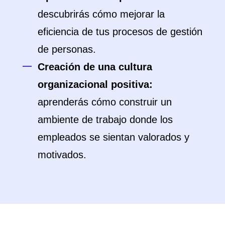
descubrirás cómo mejorar la
eficiencia de tus procesos de gestión
de personas.
Creación de una cultura
organizacional positiva:
aprenderás cómo construir un
ambiente de trabajo donde los
empleados se sientan valorados y
motivados.