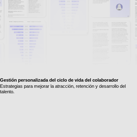
Gestión personalizada del ciclo de vida del colaborador
Estrategias para mejorar la atracción, retención y desarrollo del
talento.