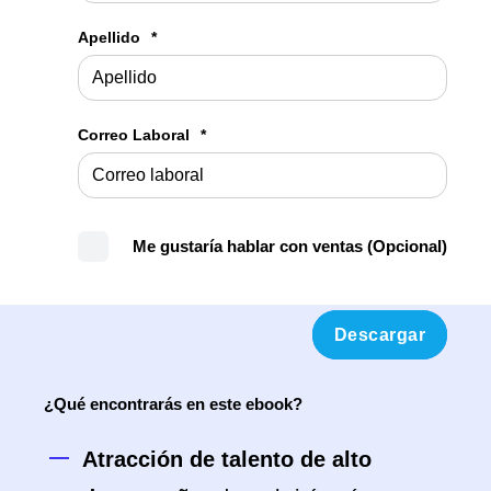
Apellido
*
Correo Laboral
*
Me gustaría hablar con ventas (Opcional)
¿Qué encontrarás en este ebook?
Atracción de talento de alto