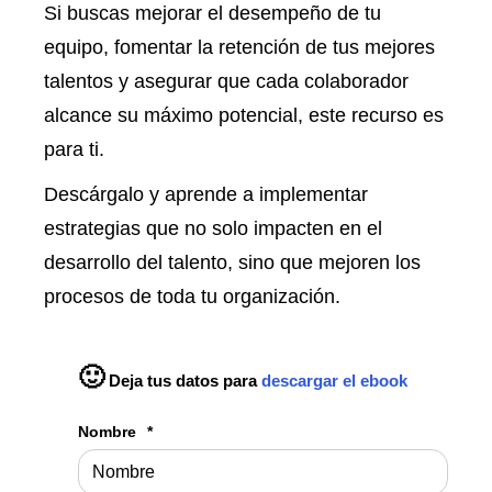
Si buscas mejorar el desempeño de tu
equipo, fomentar la retención de tus mejores
talentos y asegurar que cada colaborador
alcance su máximo potencial, este recurso es
para ti.
Descárgalo y aprende a implementar
estrategias que no solo impacten en el
desarrollo del talento, sino que mejoren los
procesos de toda tu organización.
🙂
Deja tus datos para
descargar el ebook
Nombre
*