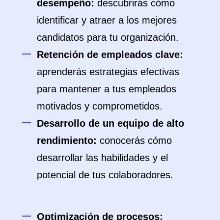
desempeño:
descubrirás cómo
identificar y atraer a los mejores
candidatos para tu organización.
Retención de empleados clave:
aprenderás estrategias efectivas
para mantener a tus empleados
motivados y comprometidos.
Desarrollo de un equipo de alto
rendimiento:
conocerás cómo
desarrollar las habilidades y el
potencial de tus colaboradores.
Optimización de procesos: