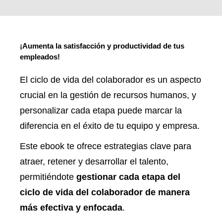
¡Aumenta la satisfacción y productividad de tus
empleados!
El ciclo de vida del colaborador es un aspecto
crucial en la gestión de recursos humanos, y
personalizar cada etapa puede marcar la
diferencia en el éxito de tu equipo y empresa.
Este ebook te ofrece estrategias clave para
atraer, retener y desarrollar el talento,
permitiéndote
gestionar cada etapa del
ciclo de vida del colaborador de manera
más efectiva y enfocada
.